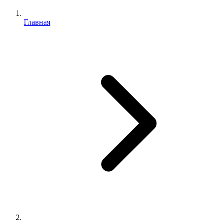
Главная