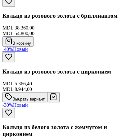
Кольцо из розового золота с бриллиантом
MDL 38.360,00
MDL 54.800,00
В корзину
-40%
Новый
Кольцо из розового золота с цирконием
MDL 5.366,40
MDL 8.944,00
Выбрать вариант
-30%
Новый
Кольцо из белого золота с жемчугом и
цирконием