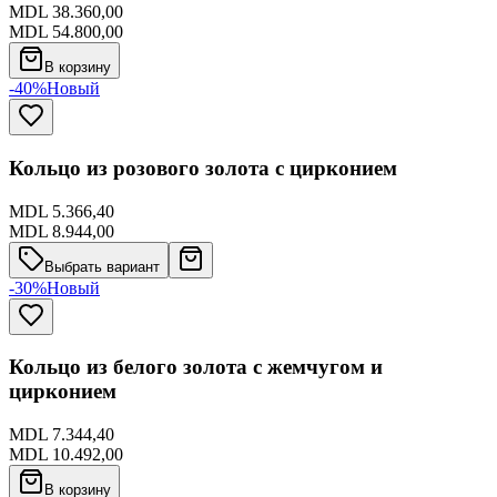
MDL 38.360,00
MDL 54.800,00
В корзину
-40%
Новый
Кольцо из розового золота с цирконием
MDL 5.366,40
MDL 8.944,00
Выбрать вариант
-30%
Новый
Кольцо из белого золота с жемчугом и
цирконием
MDL 7.344,40
MDL 10.492,00
В корзину