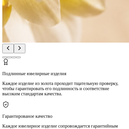
Подлинные ювелирные изделия
Каждое изделие из золота проходит тщательную проверку,
чтобы гарантировать его подлинность и соответствие
высоким стандартам качества.
Гарантированое качество
Каждое ювелирное изделие сопровождается гарантийным