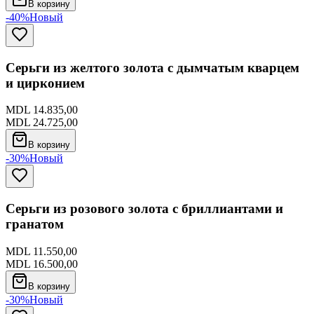
В корзину
-40%
Новый
Серьги из желтого золота с дымчатым кварцем
и цирконием
MDL 14.835,00
MDL 24.725,00
В корзину
-30%
Новый
Серьги из розового золота с бриллиантами и
гранатом
MDL 11.550,00
MDL 16.500,00
В корзину
-30%
Новый