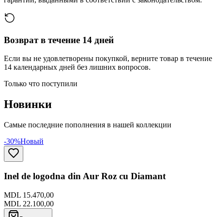
Возврат в течение 14 дней
Если вы не удовлетворены покупкой, верните товар в течение
14 календарных дней без лишних вопросов.
Только что поступили
Новинки
Самые последние пополнения в нашей коллекции
-30%
Новый
Inel de logodna din Aur Roz cu Diamant
MDL 15.470,00
MDL 22.100,00