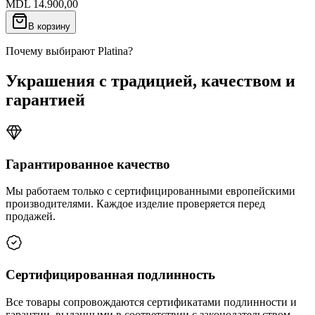
MDL 14.900,00
В корзину
Почему выбирают Platina?
Украшения с традицией, качеством и
гарантией
Гарантированное качество
Мы работаем только с сертифицированными европейскими
производителями. Каждое изделие проверяется перед
продажей.
Сертифицированная подлинность
Все товары сопровождаются сертификатами подлинности и
гарантии, выданными в соответствии с законодательством.