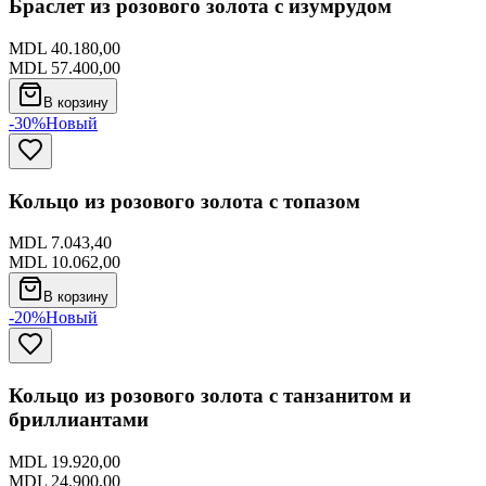
Браслет из розового золота с изумрудом
MDL 40.180,00
MDL 57.400,00
В корзину
-30%
Новый
Кольцо из розового золота с топазом
MDL 7.043,40
MDL 10.062,00
В корзину
-20%
Новый
Кольцо из розового золота с танзанитом и
бриллиантами
MDL 19.920,00
MDL 24.900,00