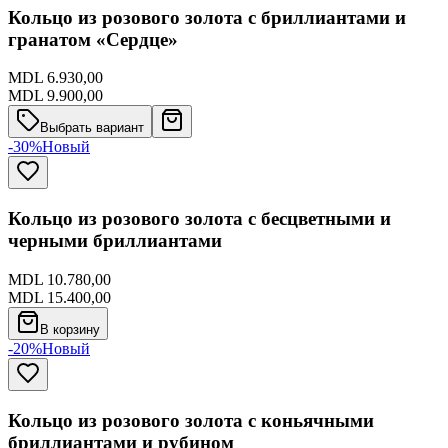
Кольцо из розового золота с бриллиантами и
гранатом «Сердце»
MDL 6.930,00
MDL 9.900,00
Выбрать вариант
-30%
Новый
Кольцо из розового золота с бесцветными и
черными бриллиантами
MDL 10.780,00
MDL 15.400,00
В корзину
-20%
Новый
Кольцо из розового золота с коньячными
бриллиантами и рубином