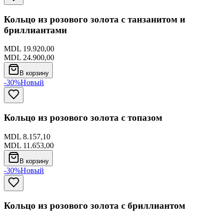
Кольцо из розового золота с танзанитом и
бриллиантами
MDL 19.920,00
MDL 24.900,00
В корзину
-30%
Новый
Кольцо из розового золота с топазом
MDL 8.157,10
MDL 11.653,00
В корзину
-30%
Новый
Кольцо из розового золота с бриллиантом