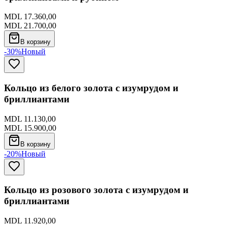
MDL 17.360,00
MDL 21.700,00
В корзину
-30%
Новый
Кольцо из белого золота с изумрудом и
бриллиантами
MDL 11.130,00
MDL 15.900,00
В корзину
-20%
Новый
Кольцо из розового золота с изумрудом и
бриллиантами
MDL 11.920,00