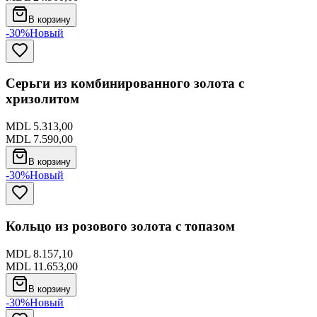
В корзину
-30%
Новый
Серьги из комбинированного золота с
хризолитом
MDL 5.313,00
MDL 7.590,00
В корзину
-30%
Новый
Кольцо из розового золота с топазом
MDL 8.157,10
MDL 11.653,00
В корзину
-30%
Новый