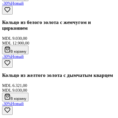
-30%
Новый
Кольцо из белого золота с жемчугом и
цирконием
MDL 9.030,00
MDL 12.900,00
В корзину
-30%
Новый
Кольцо из желтого золота с дымчатым кварцем
MDL 6.321,00
MDL 9.030,00
В корзину
-30%
Новый