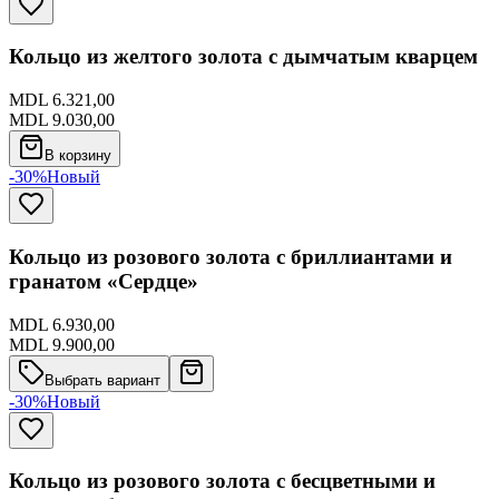
Кольцо из желтого золота с дымчатым кварцем
MDL 6.321,00
MDL 9.030,00
В корзину
-30%
Новый
Кольцо из розового золота с бриллиантами и
гранатом «Сердце»
MDL 6.930,00
MDL 9.900,00
Выбрать вариант
-30%
Новый
Кольцо из розового золота с бесцветными и