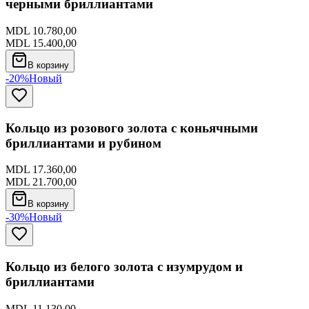
черными бриллиантами
MDL 10.780,00
MDL 15.400,00
В корзину
-20%
Новый
Кольцо из розового золота с коньячными
бриллиантами и рубином
MDL 17.360,00
MDL 21.700,00
В корзину
-30%
Новый
Кольцо из белого золота с изумрудом и
бриллиантами
MDL 11.130,00