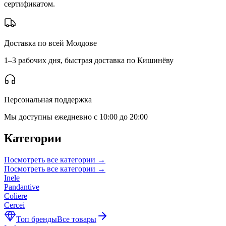
сертификатом.
Доставка по всей Молдове
1–3 рабочих дня, быстрая доставка по Кишинёву
Персональная поддержка
Мы доступны ежедневно с 10:00 до 20:00
Категории
Посмотреть все категории
→
Посмотреть все категории
→
Inele
Pandantive
Coliere
Cercei
Топ бренды
Все товары