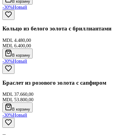
В корзину
-30%
Новый
Кольцо из белого золота с бриллиантами
MDL 4.480,00
MDL 6.400,00
В корзину
-30%
Новый
Браслет из розового золота с сапфиром
MDL 37.660,00
MDL 53.800,00
В корзину
-30%
Новый