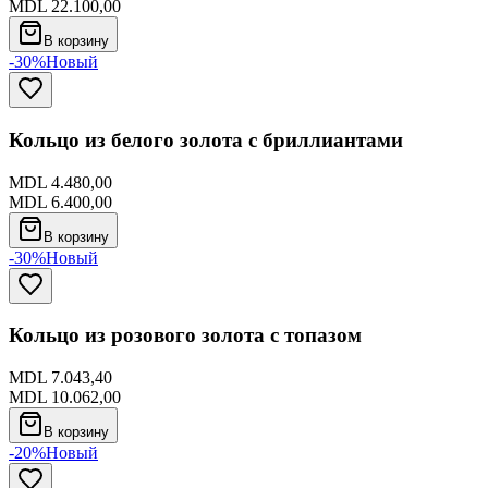
MDL 22.100,00
В корзину
-30%
Новый
Кольцо из белого золота с бриллиантами
MDL 4.480,00
MDL 6.400,00
В корзину
-30%
Новый
Кольцо из розового золота с топазом
MDL 7.043,40
MDL 10.062,00
В корзину
-20%
Новый