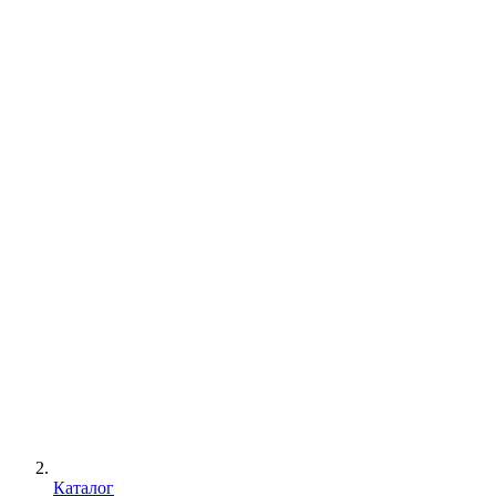
Каталог