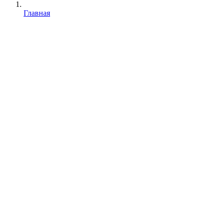
Главная