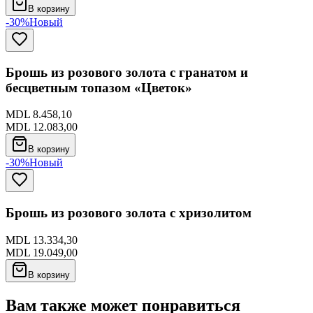
В корзину
-30%
Новый
Брошь из розового золота с гранатом и
бесцветным топазом «Цветок»
MDL 8.458,10
MDL 12.083,00
В корзину
-30%
Новый
Брошь из розового золота с хризолитом
MDL 13.334,30
MDL 19.049,00
В корзину
Вам также может понравиться