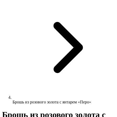
Брошь из розового золота с янтарем «Перо»
Брошь из розового золота с