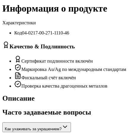
Информация о продукте
Характеристики
Код
04-0217-00-271-1110-46
Качество & Подлинность
Сертификат подлинности включён
Маркировка Au/Ag по международным стандартам
Фискальный счёт включён
Проверка качества драгоценных металлов
Описание
Часто задаваемые вопросы
Как ухаживать за украшением?