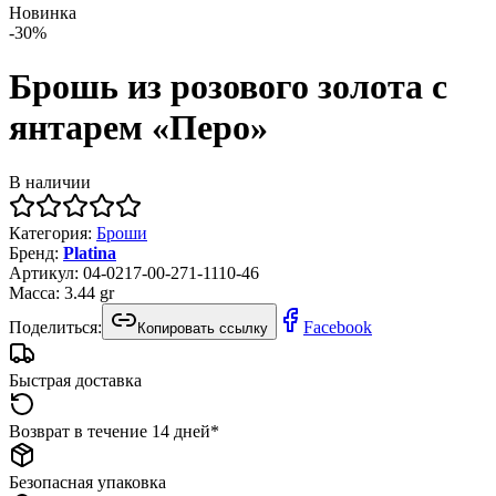
Новинка
-
30
%
Брошь из розового золота с
янтарем «Перо»
В наличии
Категория
:
Броши
Бренд
:
Platina
Артикул
:
04-0217-00-271-1110-46
Масса
:
3.44
gr
Поделиться:
Facebook
Копировать ссылку
Быстрая доставка
Возврат в течение 14 дней*
Безопасная упаковка