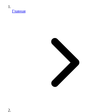
Главная