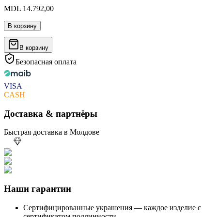
MDL 14.792,00
В корзину
В корзину
Безопасная оплата
VISA
CASH
Доставка & партнёры
Быстрая доставка в Молдове
Наши гарантии
Сертифицированные украшения — каждое изделие с
сертификатом подлинности.