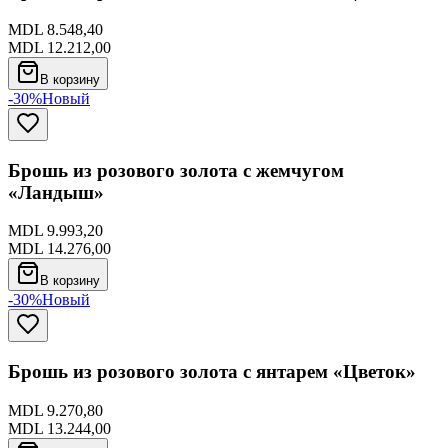
MDL 8.548,40
MDL 12.212,00
В корзину
-30%
Новый
Брошь из розового золота с жемчугом
«Ландыш»
MDL 9.993,20
MDL 14.276,00
В корзину
-30%
Новый
Брошь из розового золота с янтарем «Цветок»
MDL 9.270,80
MDL 13.244,00