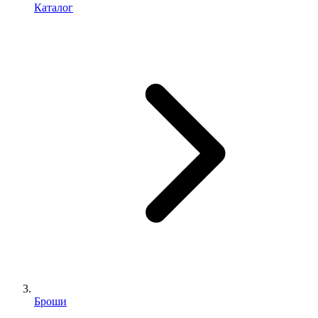
Каталог
Броши