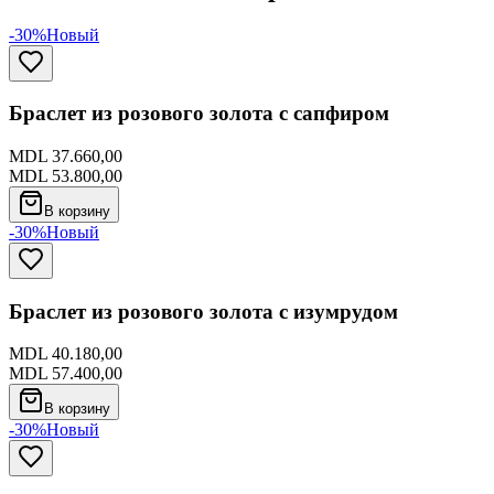
-30%
Новый
Браслет из розового золота с сапфиром
MDL 37.660,00
MDL 53.800,00
В корзину
-30%
Новый
Браслет из розового золота с изумрудом
MDL 40.180,00
MDL 57.400,00
В корзину
-30%
Новый