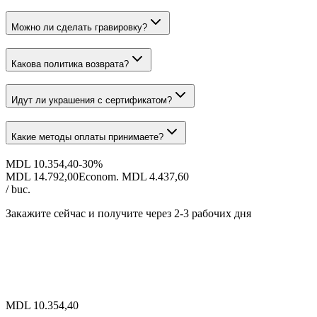
Можно ли сделать гравировку?
Какова политика возврата?
Идут ли украшения с сертификатом?
Какие методы оплаты принимаете?
MDL 10.354,40
-
30
%
MDL 14.792,00
Econom. MDL 4.437,60
/ buc.
Закажите сейчас и получите
через 2-3 рабочих дня
MDL 10.354,40