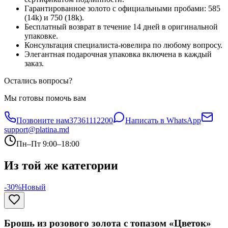
Гарантированное золото с официальными пробами: 585
(14k) и 750 (18k).
Бесплатный возврат в течение 14 дней в оригинальной
упаковке.
Консультация специалиста-ювелира по любому вопросу.
Элегантная подарочная упаковка включена в каждый
заказ.
Остались вопросы?
Мы готовы помочь вам
Позвоните нам
37361112200
Написать в WhatsApp
support@platina.md
Пн–Пт 9:00–18:00
Из той же категории
-30%
Новый
Брошь из розового золота с топазом «Цветок»