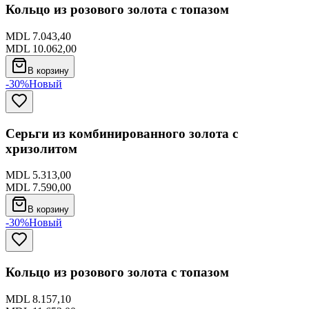
Кольцо из розового золота с топазом
MDL 7.043,40
MDL 10.062,00
В корзину
-30%
Новый
Серьги из комбинированного золота с
хризолитом
MDL 5.313,00
MDL 7.590,00
В корзину
-30%
Новый
Кольцо из розового золота с топазом
MDL 8.157,10