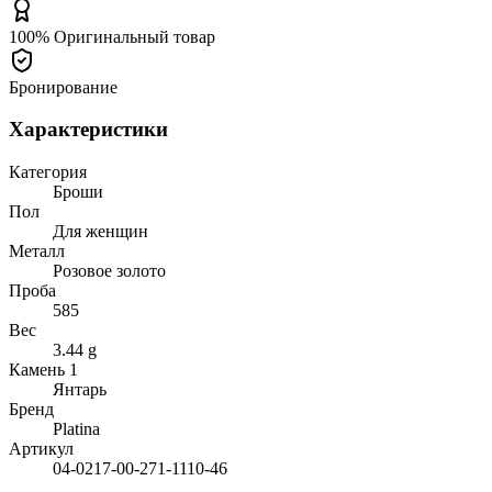
100% Оригинальный товар
Бронирование
Характеристики
Категория
Броши
Пол
Для женщин
Металл
Розовое золото
Проба
585
Вес
3.44 g
Камень 1
Янтарь
Бренд
Platina
Артикул
04-0217-00-271-1110-46