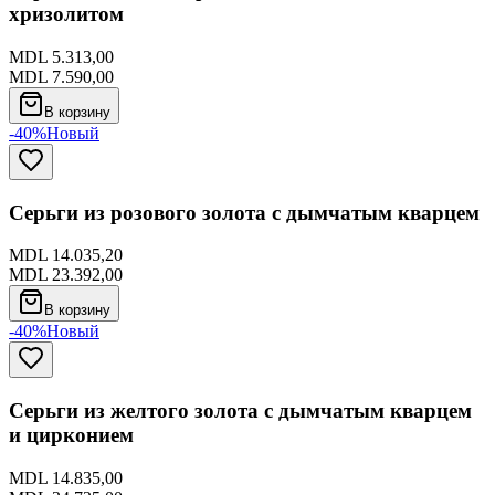
хризолитом
MDL 5.313,00
MDL 7.590,00
В корзину
-40%
Новый
Серьги из розового золота с дымчатым кварцем
MDL 14.035,20
MDL 23.392,00
В корзину
-40%
Новый
Серьги из желтого золота с дымчатым кварцем
и цирконием
MDL 14.835,00