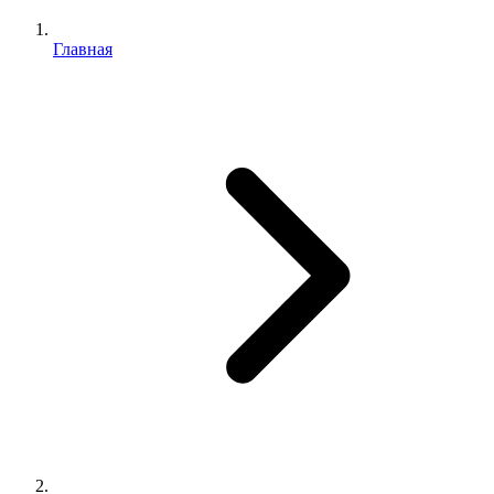
Главная