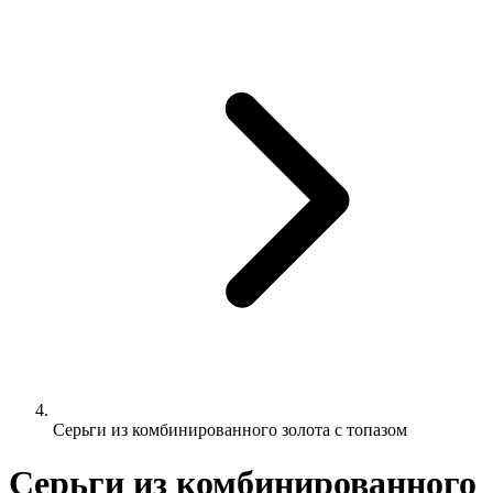
Серьги из комбинированного золота с топазом
Серьги из комбинированного