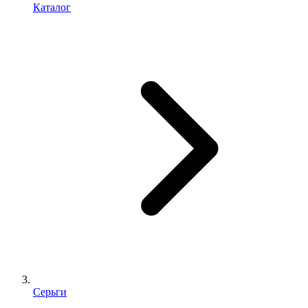
Каталог
Серьги