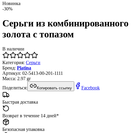
Новинка
-
30
%
Серьги из комбинированного
золота с топазом
В наличии
Категория
:
Серьги
Бренд
:
Platina
Артикул
:
02-5413-00-201-1111
Масса
:
2.97
gr
Поделиться:
Facebook
Копировать ссылку
Быстрая доставка
Возврат в течение 14 дней*
Безопасная упаковка