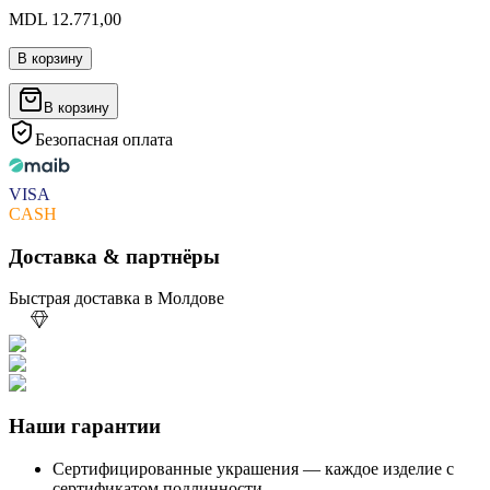
MDL 12.771,00
В корзину
В корзину
Безопасная оплата
VISA
CASH
Доставка & партнёры
Быстрая доставка в Молдове
Наши гарантии
Сертифицированные украшения — каждое изделие с
сертификатом подлинности.