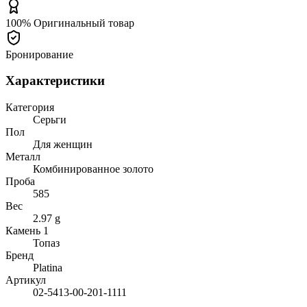
100% Оригинальный товар
Бронирование
Характеристики
Категория
Серьги
Пол
Для женщин
Металл
Комбинированное золото
Проба
585
Вес
2.97 g
Камень 1
Топаз
Бренд
Platina
Артикул
02-5413-00-201-1111