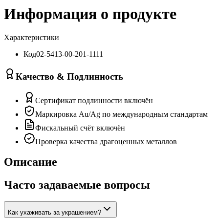
Информация о продукте
Характеристики
Код
02-5413-00-201-1111
Качество & Подлинность
Сертификат подлинности включён
Маркировка Au/Ag по международным стандартам
Фискальный счёт включён
Проверка качества драгоценных металлов
Описание
Часто задаваемые вопросы
Как ухаживать за украшением?