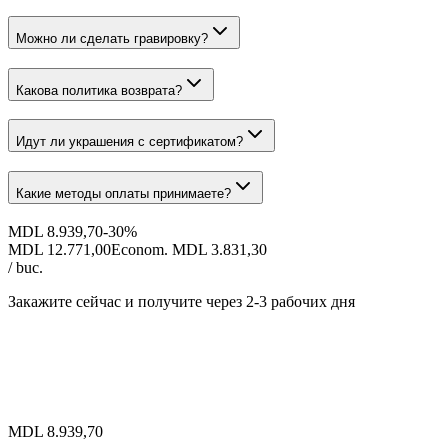
Можно ли сделать гравировку?
Какова политика возврата?
Идут ли украшения с сертификатом?
Какие методы оплаты принимаете?
MDL 8.939,70
-
30
%
MDL 12.771,00
Econom. MDL 3.831,30
/ buc.
Закажите сейчас и получите
через 2-3 рабочих дня
MDL 8.939,70