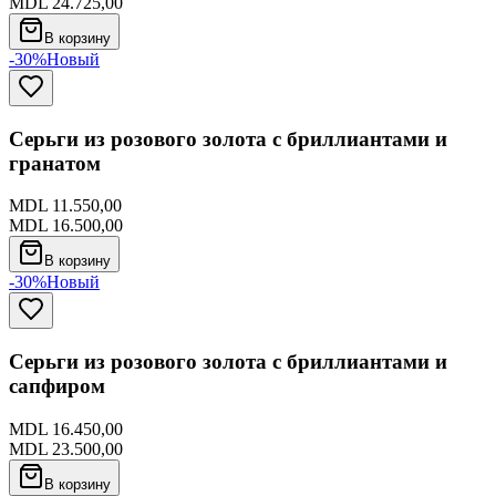
MDL 24.725,00
В корзину
-30%
Новый
Серьги из розового золота с бриллиантами и
гранатом
MDL 11.550,00
MDL 16.500,00
В корзину
-30%
Новый
Серьги из розового золота с бриллиантами и
сапфиром
MDL 16.450,00
MDL 23.500,00
В корзину