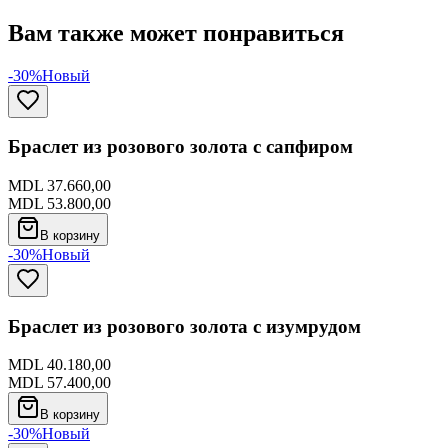
Вам также может понравиться
-30%
Новый
Браслет из розового золота с сапфиром
MDL 37.660,00
MDL 53.800,00
В корзину
-30%
Новый
Браслет из розового золота с изумрудом
MDL 40.180,00
MDL 57.400,00
В корзину
-30%
Новый