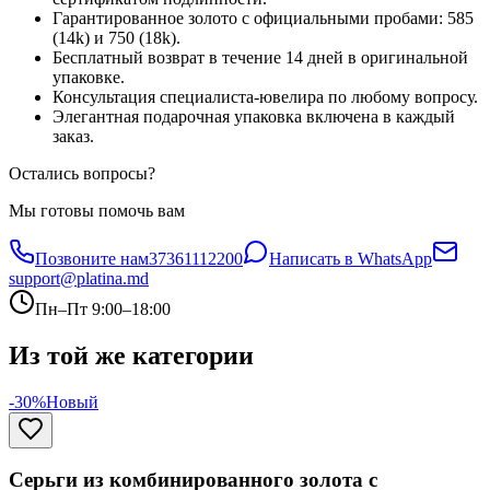
Гарантированное золото с официальными пробами: 585
(14k) и 750 (18k).
Бесплатный возврат в течение 14 дней в оригинальной
упаковке.
Консультация специалиста-ювелира по любому вопросу.
Элегантная подарочная упаковка включена в каждый
заказ.
Остались вопросы?
Мы готовы помочь вам
Позвоните нам
37361112200
Написать в WhatsApp
support@platina.md
Пн–Пт 9:00–18:00
Из той же категории
-30%
Новый
Серьги из комбинированного золота с