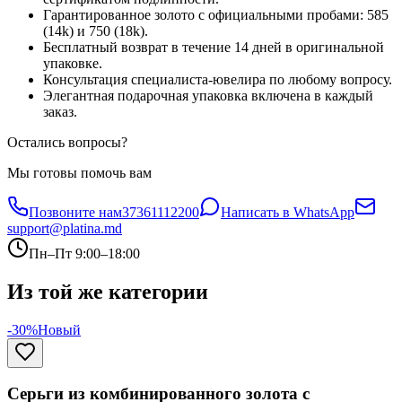
Гарантированное золото с официальными пробами: 585
(14k) и 750 (18k).
Бесплатный возврат в течение 14 дней в оригинальной
упаковке.
Консультация специалиста-ювелира по любому вопросу.
Элегантная подарочная упаковка включена в каждый
заказ.
Остались вопросы?
Мы готовы помочь вам
Позвоните нам
37361112200
Написать в WhatsApp
support@platina.md
Пн–Пт 9:00–18:00
Из той же категории
-30%
Новый
Серьги из комбинированного золота с