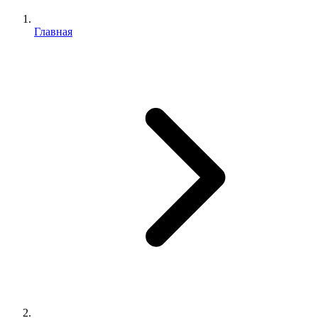
Главная