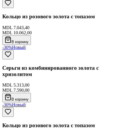
Кольцо из розового золота с топазом
MDL 7.043,40
MDL 10.062,00
В корзину
-30%
Новый
Серьги из комбинированного золота с
хризолитом
MDL 5.313,00
MDL 7.590,00
В корзину
-30%
Новый
Кольцо из розового золота с топазом