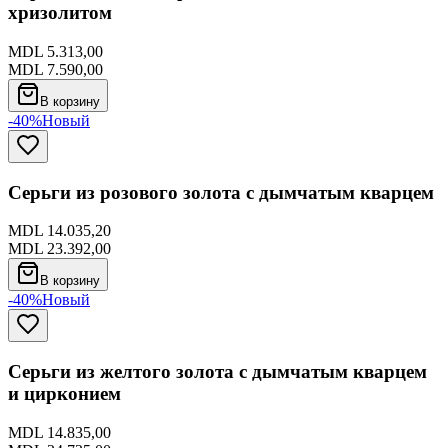
хризолитом
MDL 5.313,00
MDL 7.590,00
В корзину
-40%
Новый
Серьги из розового золота с дымчатым кварцем
MDL 14.035,20
MDL 23.392,00
В корзину
-40%
Новый
Серьги из желтого золота с дымчатым кварцем
и цирконием
MDL 14.835,00