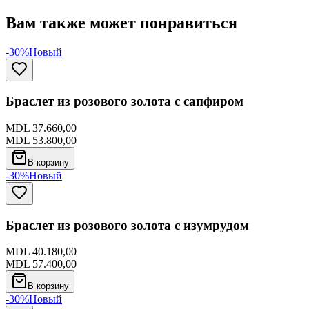
Вам также может понравиться
-30%
Новый
Браслет из розового золота с сапфиром
MDL 37.660,00
MDL 53.800,00
В корзину
-30%
Новый
Браслет из розового золота с изумрудом
MDL 40.180,00
MDL 57.400,00
В корзину
-30%
Новый