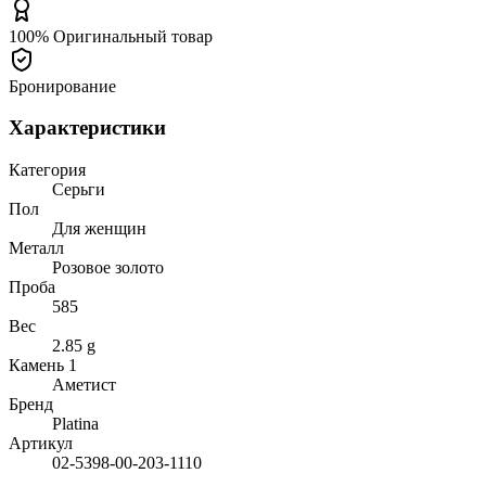
100% Оригинальный товар
Бронирование
Характеристики
Категория
Серьги
Пол
Для женщин
Металл
Розовое золото
Проба
585
Вес
2.85 g
Камень 1
Аметист
Бренд
Platina
Артикул
02-5398-00-203-1110