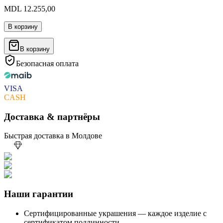
MDL 12.255,00
В корзину
В корзину
Безопасная оплата
VISA
CASH
Доставка & партнёры
Быстрая доставка в Молдове
Наши гарантии
Сертифицированные украшения — каждое изделие с
сертификатом подлинности.