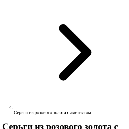
Серьги из розового золота с аметистом
Серьги из розового золота с