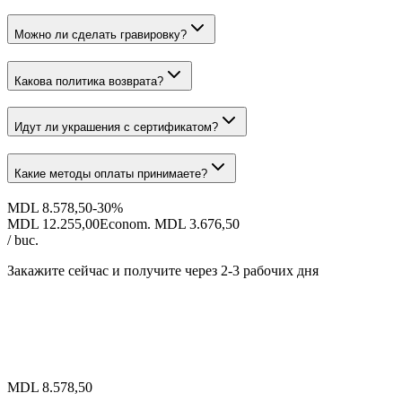
Можно ли сделать гравировку?
Какова политика возврата?
Идут ли украшения с сертификатом?
Какие методы оплаты принимаете?
MDL 8.578,50
-
30
%
MDL 12.255,00
Econom. MDL 3.676,50
/ buc.
Закажите сейчас и получите
через 2-3 рабочих дня
MDL 8.578,50