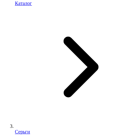
Каталог
Серьги