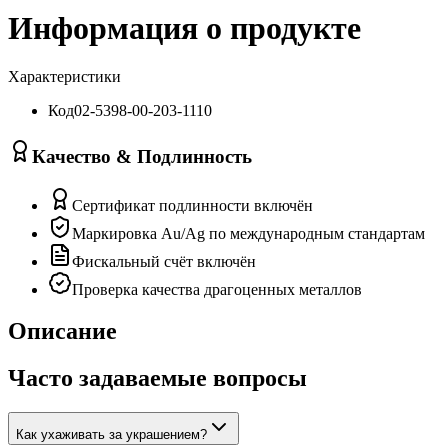
Информация о продукте
Характеристики
Код
02-5398-00-203-1110
Качество & Подлинность
Сертификат подлинности включён
Маркировка Au/Ag по международным стандартам
Фискальный счёт включён
Проверка качества драгоценных металлов
Описание
Часто задаваемые вопросы
Как ухаживать за украшением?