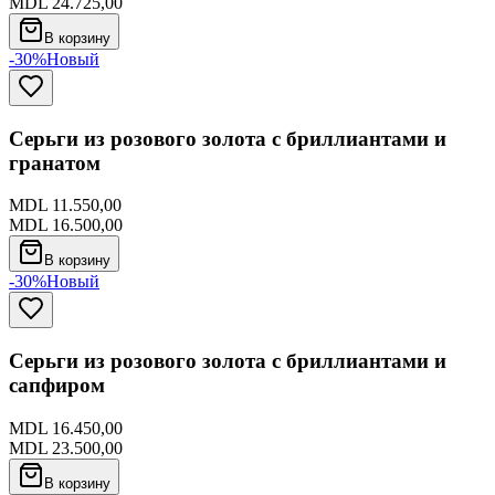
MDL 24.725,00
В корзину
-30%
Новый
Серьги из розового золота с бриллиантами и
гранатом
MDL 11.550,00
MDL 16.500,00
В корзину
-30%
Новый
Серьги из розового золота с бриллиантами и
сапфиром
MDL 16.450,00
MDL 23.500,00
В корзину