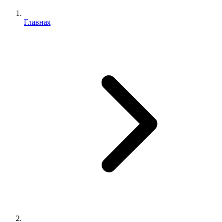
Главная