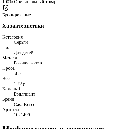
100% Оригинальный товар
Бронирование
Характеристики
Категория
Серьги
Пол
Для детей
Металл
Розовое золото
Проба
585
Вес
1.72 g
Камень 1
Бриллиант
Бренд
Casa Bosco
Артикул
1021499
Информация о продукте