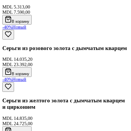
MDL 5.313,00
MDL 7.590,00
В корзину
-40%
Новый
Серьги из розового золота с дымчатым кварцем
MDL 14.035,20
MDL 23.392,00
В корзину
-40%
Новый
Серьги из желтого золота с дымчатым кварцем
и цирконием
MDL 14.835,00
MDL 24.725,00