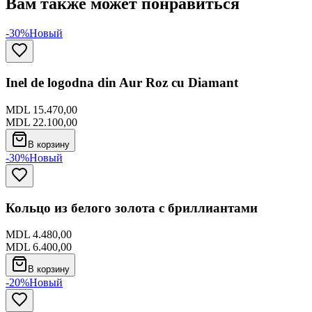
Вам также может понравиться
-30%
Новый
Inel de logodna din Aur Roz cu Diamant
MDL 15.470,00
MDL 22.100,00
В корзину
-30%
Новый
Кольцо из белого золота с бриллиантами
MDL 4.480,00
MDL 6.400,00
В корзину
-20%
Новый