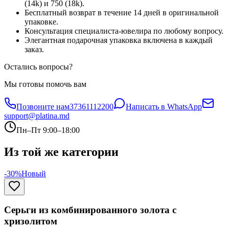
(14k) и 750 (18k).
Бесплатный возврат в течение 14 дней в оригинальной
упаковке.
Консультация специалиста-ювелира по любому вопросу.
Элегантная подарочная упаковка включена в каждый
заказ.
Остались вопросы?
Мы готовы помочь вам
Позвоните нам
37361112200
Написать в WhatsApp
support@platina.md
Пн–Пт 9:00–18:00
Из той же категории
-30%
Новый
Серьги из комбинированного золота с
хризолитом