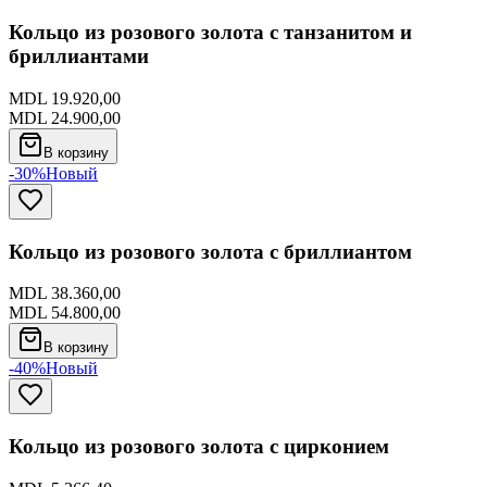
Кольцо из розового золота с танзанитом и
бриллиантами
MDL 19.920,00
MDL 24.900,00
В корзину
-30%
Новый
Кольцо из розового золота с бриллиантом
MDL 38.360,00
MDL 54.800,00
В корзину
-40%
Новый
Кольцо из розового золота с цирконием