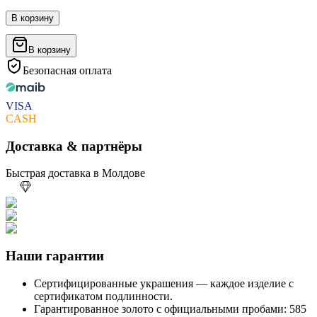
В корзину
В корзину
Безопасная оплата
VISA
CASH
Доставка & партнёры
Быстрая доставка в Молдове
Наши гарантии
Сертифицированные украшения — каждое изделие с
сертификатом подлинности.
Гарантированное золото с официальными пробами: 585