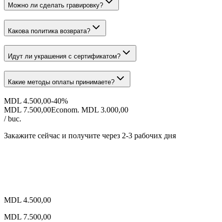
Можно ли сделать гравировку?
Какова политика возврата?
Идут ли украшения с сертификатом?
Какие методы оплаты принимаете?
MDL 4.500,00
-
40
%
MDL 7.500,00
Econom. MDL 3.000,00
/ buc.
Закажите сейчас и получите
через 2-3 рабочих дня
MDL 4.500,00
MDL 7.500,00