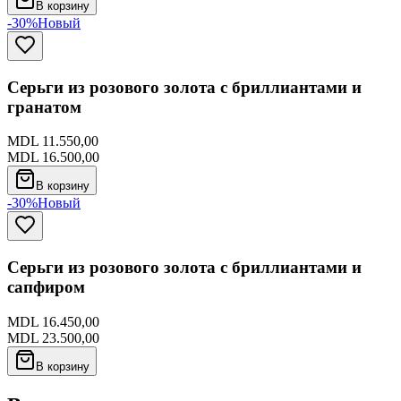
В корзину
-30%
Новый
Серьги из розового золота с бриллиантами и
гранатом
MDL 11.550,00
MDL 16.500,00
В корзину
-30%
Новый
Серьги из розового золота с бриллиантами и
сапфиром
MDL 16.450,00
MDL 23.500,00
В корзину