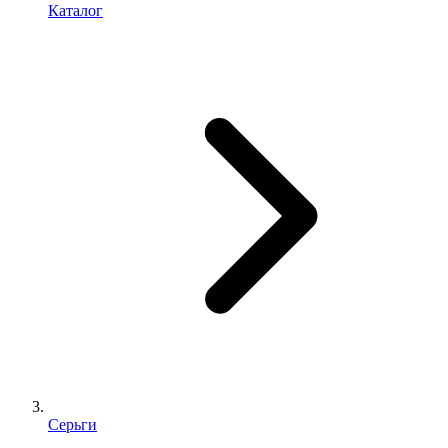
Каталог
Серьги