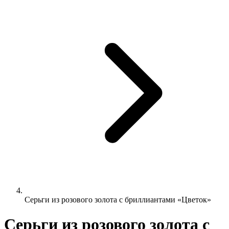
Серьги из розового золота с бриллиантами «Цветок»
Серьги из розового золота с