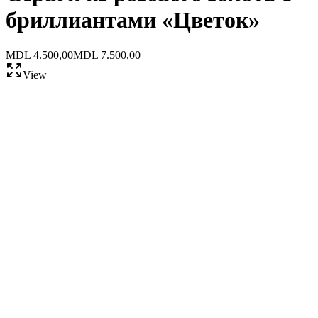
бриллиантами «Цветок»
MDL 4.500,00
MDL 7.500,00
View