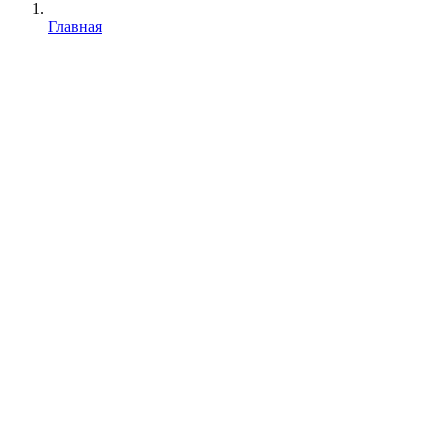
Главная