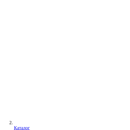
Каталог