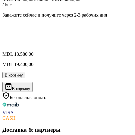
/ buc.
Закажите сейчас и получите
через 2-3 рабочих дня
MDL 13.580,00
MDL 19.400,00
В корзину
В корзину
Безопасная оплата
VISA
CASH
Доставка & партнёры