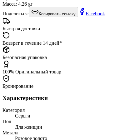
Масса
:
4.26
gr
Поделиться:
Facebook
Копировать ссылку
Быстрая доставка
Возврат в течение 14 дней*
Безопасная упаковка
100% Оригинальный товар
Бронирование
Характеристики
Категория
Серьги
Пол
Для женщин
Металл
Розовое золото