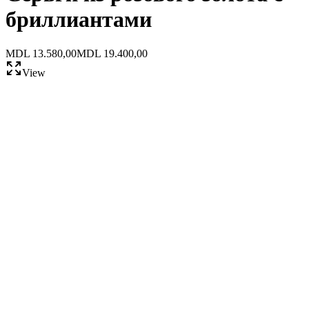
бриллиантами
MDL 13.580,00
MDL 19.400,00
View