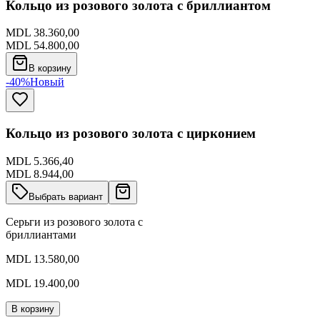
Кольцо из розового золота с бриллиантом
MDL 38.360,00
MDL 54.800,00
В корзину
-40%
Новый
Кольцо из розового золота с цирконием
MDL 5.366,40
MDL 8.944,00
Выбрать вариант
Серьги из розового золота с
бриллиантами
MDL 13.580,00
MDL 19.400,00
В корзину