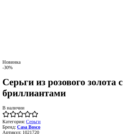
Новинка
-
30
%
Серьги из розового золота с
бриллиантами
В наличии
Категория
:
Серьги
Бренд
:
Casa Bosco
Артикул
:
1021720