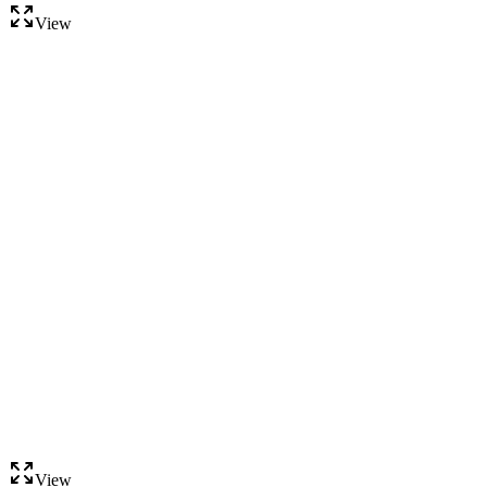
View
View