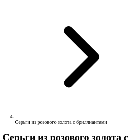
Серьги из розового золота с бриллиантами
Серьги из розового золота с