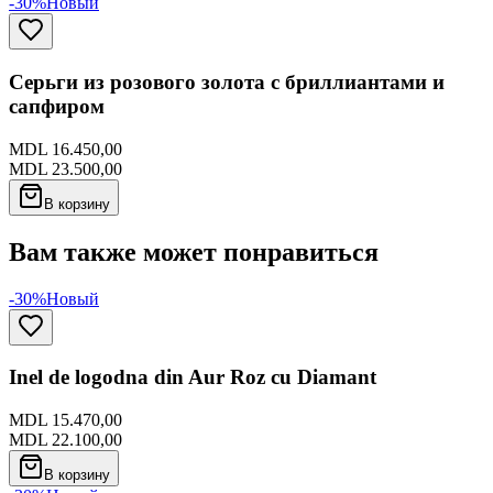
-30%
Новый
Серьги из розового золота с бриллиантами и
сапфиром
MDL 16.450,00
MDL 23.500,00
В корзину
Вам также может понравиться
-30%
Новый
Inel de logodna din Aur Roz cu Diamant
MDL 15.470,00
MDL 22.100,00
В корзину