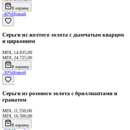
В корзину
-40%
Новый
Серьги из желтого золота с дымчатым кварцем
и цирконием
MDL 14.835,00
MDL 24.725,00
В корзину
-30%
Новый
Серьги из розового золота с бриллиантами и
гранатом
MDL 11.550,00
MDL 16.500,00
В корзину