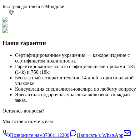
Быстрая доставка в Молдове
Наши гарантии
Сертифицированные украшения — каждое изделие с
сертификатом подлинности.
Гарантированное золото с официальными пробами: 585
(14k) и 750 (18k).
Бесплатный возврат в течение 14 дней в оригинальной
упаковке.
Консультация специалиста-ювелира по любому вопросу.
Элегантная подарочная упаковка включена в каждый
заказ.
Остались вопросы?
Мы готовы помочь вам
Позвоните нам
37361112200
Написать в WhatsApp