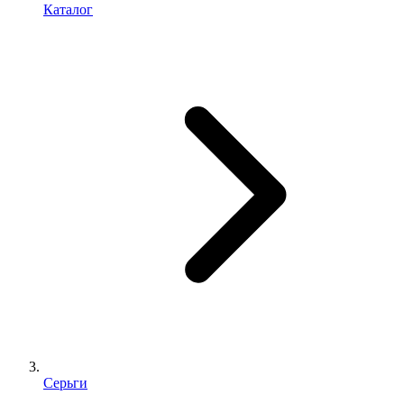
Каталог
Серьги