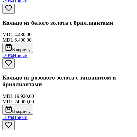
-30%
Новый
Кольцо из белого золота с бриллиантами
MDL 4.480,00
MDL 6.400,00
В корзину
-20%
Новый
Кольцо из розового золота с танзанитом и
бриллиантами
MDL 19.920,00
MDL 24.900,00
В корзину
-30%
Новый