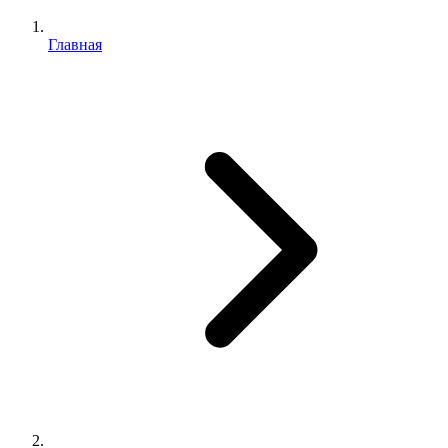
Главная