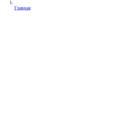
Главная