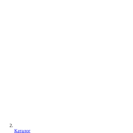
Каталог