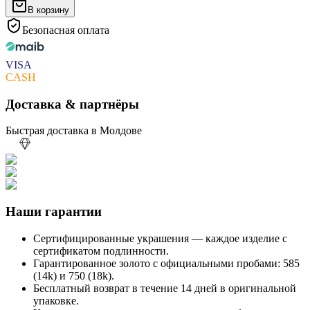
В корзину
Безопасная оплата
VISA
CASH
Доставка & партнёры
Быстрая доставка в Молдове
Наши гарантии
Сертифицированные украшения — каждое изделие с
сертификатом подлинности.
Гарантированное золото с официальными пробами: 585
(14k) и 750 (18k).
Бесплатный возврат в течение 14 дней в оригинальной
упаковке.