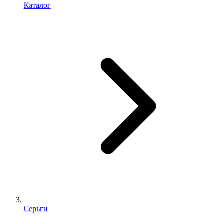
Каталог
Серьги