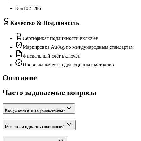
Код
1021286
Качество & Подлинность
Сертификат подлинности включён
Маркировка Au/Ag по международным стандартам
Фискальный счёт включён
Проверка качества драгоценных металлов
Описание
Часто задаваемые вопросы
Как ухаживать за украшением?
Можно ли сделать гравировку?