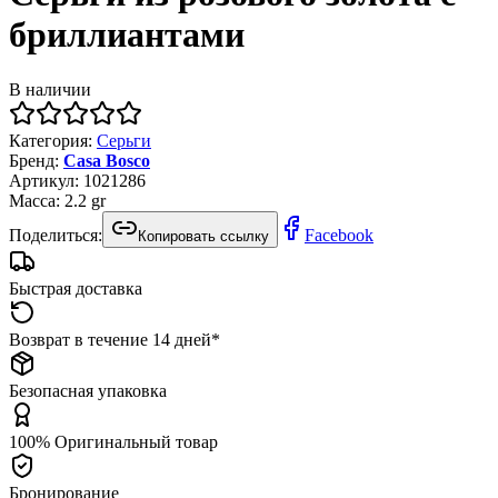
бриллиантами
В наличии
Категория
:
Серьги
Бренд
:
Casa Bosco
Артикул
:
1021286
Масса
:
2.2
gr
Поделиться:
Facebook
Копировать ссылку
Быстрая доставка
Возврат в течение 14 дней*
Безопасная упаковка
100% Оригинальный товар
Бронирование