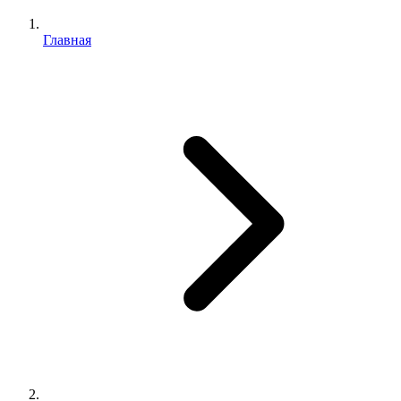
Главная