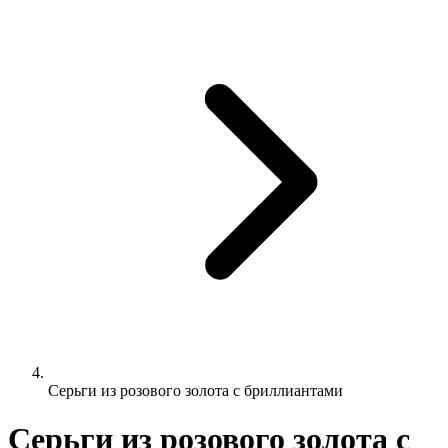
Серьги из розового золота с бриллиантами
Серьги из розового золота с