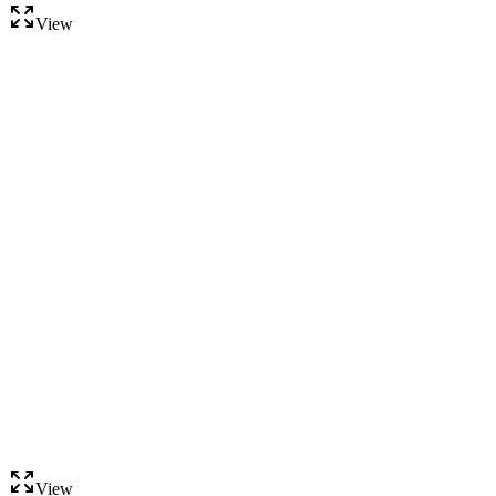
View
View