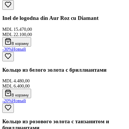
Inel de logodna din Aur Roz cu Diamant
MDL 15.470,00
MDL 22.100,00
В корзину
-30%
Новый
Кольцо из белого золота с бриллиантами
MDL 4.480,00
MDL 6.400,00
В корзину
-20%
Новый
Кольцо из розового золота с танзанитом и
бриллиантами