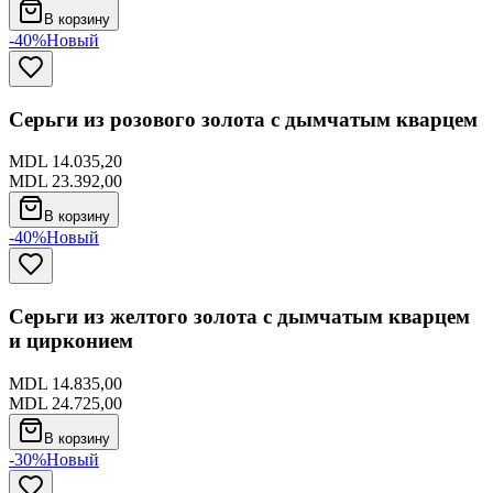
В корзину
-40%
Новый
Серьги из розового золота с дымчатым кварцем
MDL 14.035,20
MDL 23.392,00
В корзину
-40%
Новый
Серьги из желтого золота с дымчатым кварцем
и цирконием
MDL 14.835,00
MDL 24.725,00
В корзину
-30%
Новый