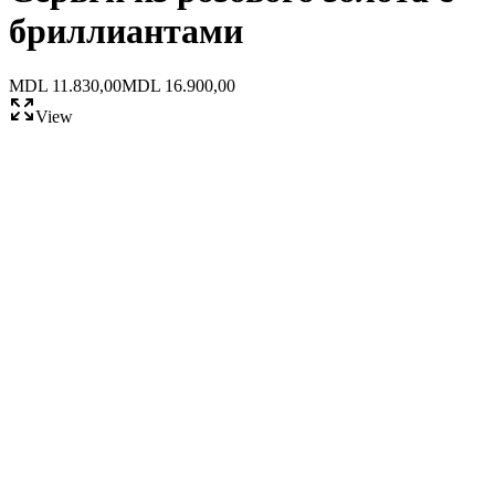
бриллиантами
MDL 11.830,00
MDL 16.900,00
View