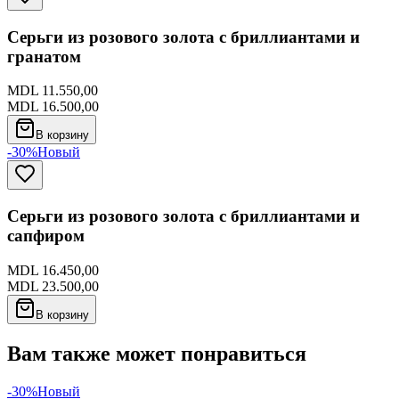
Серьги из розового золота с бриллиантами и
гранатом
MDL 11.550,00
MDL 16.500,00
В корзину
-30%
Новый
Серьги из розового золота с бриллиантами и
сапфиром
MDL 16.450,00
MDL 23.500,00
В корзину
Вам также может понравиться
-30%
Новый