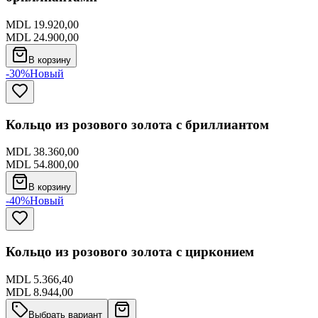
MDL 19.920,00
MDL 24.900,00
В корзину
-30%
Новый
Кольцо из розового золота с бриллиантом
MDL 38.360,00
MDL 54.800,00
В корзину
-40%
Новый
Кольцо из розового золота с цирконием
MDL 5.366,40
MDL 8.944,00
Выбрать вариант