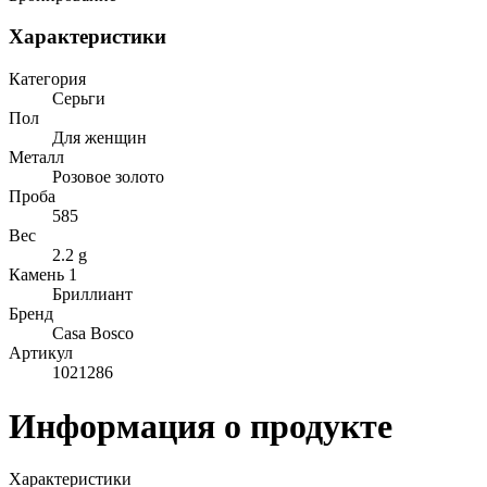
Характеристики
Категория
Серьги
Пол
Для женщин
Металл
Розовое золото
Проба
585
Вес
2.2 g
Камень 1
Бриллиант
Бренд
Casa Bosco
Артикул
1021286
Информация о продукте
Характеристики