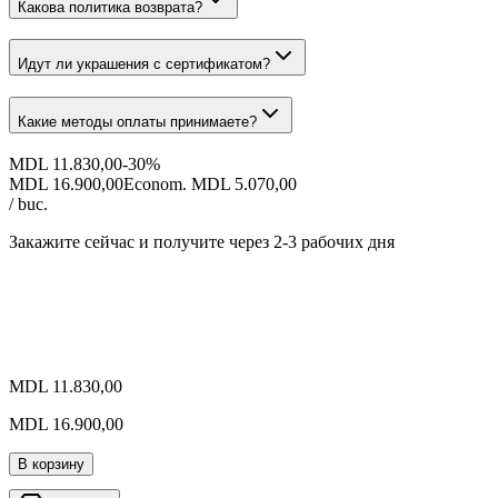
Какова политика возврата?
Идут ли украшения с сертификатом?
Какие методы оплаты принимаете?
MDL 11.830,00
-
30
%
MDL 16.900,00
Econom. MDL 5.070,00
/ buc.
Закажите сейчас и получите
через 2-3 рабочих дня
MDL 11.830,00
MDL 16.900,00
В корзину