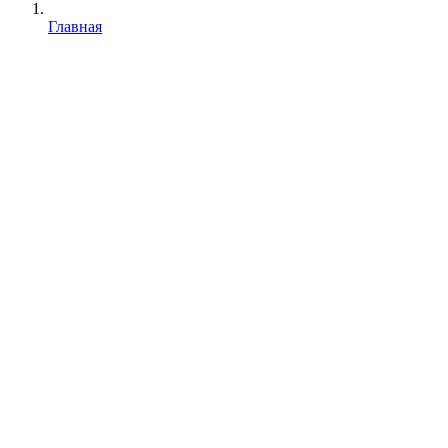
Главная