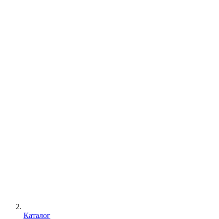
Каталог