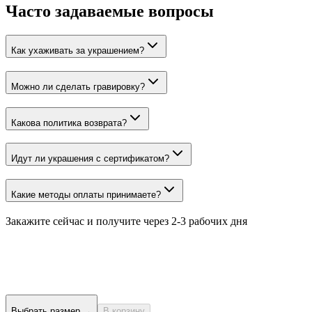
Часто задаваемые вопросы
Как ухаживать за украшением?
Можно ли сделать гравировку?
Какова политика возврата?
Идут ли украшения с сертификатом?
Какие методы оплаты принимаете?
Закажите сейчас и получите
через 2-3 рабочих дня
Выбрать размер
→
В корзину