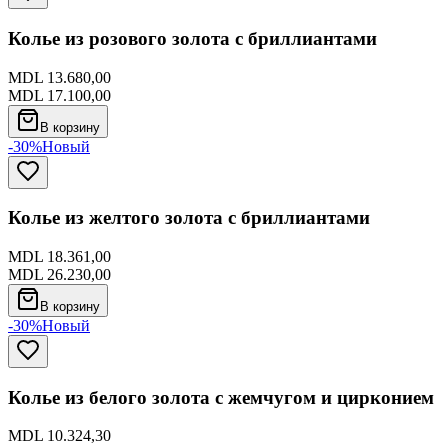
Колье из розового золота с бриллиантами
MDL 13.680,00
MDL 17.100,00
В корзину
-30%
Новый
Колье из желтого золота с бриллиантами
MDL 18.361,00
MDL 26.230,00
В корзину
-30%
Новый
Колье из белого золота с жемчугом и цирконием
MDL 10.324,30