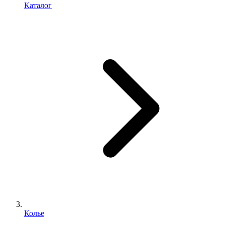
Каталог
Колье