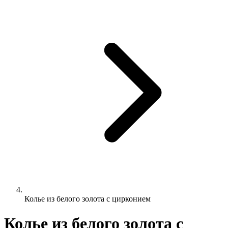
Колье из белого золота с цирконием
Колье из белого золота с