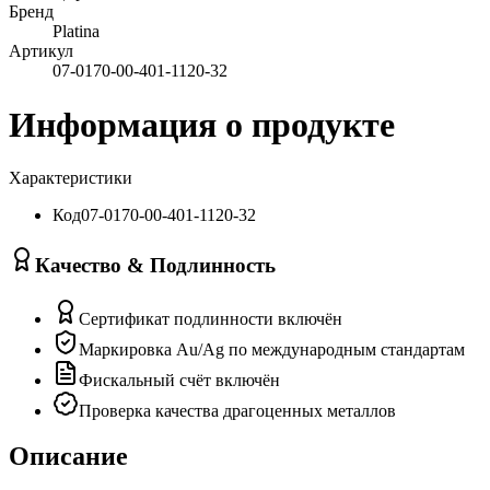
Бренд
Platina
Артикул
07-0170-00-401-1120-32
Информация о продукте
Характеристики
Код
07-0170-00-401-1120-32
Качество & Подлинность
Сертификат подлинности включён
Маркировка Au/Ag по международным стандартам
Фискальный счёт включён
Проверка качества драгоценных металлов
Описание