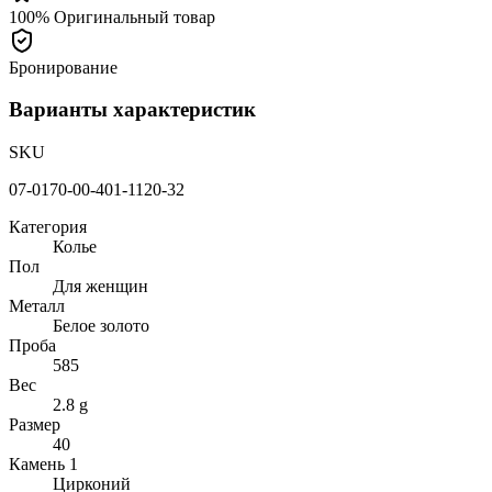
100% Оригинальный товар
Бронирование
Варианты характеристик
SKU
07-0170-00-401-1120-32
Категория
Колье
Пол
Для женщин
Металл
Белое золото
Проба
585
Вес
2.8 g
Размер
40
Камень 1
Цирконий