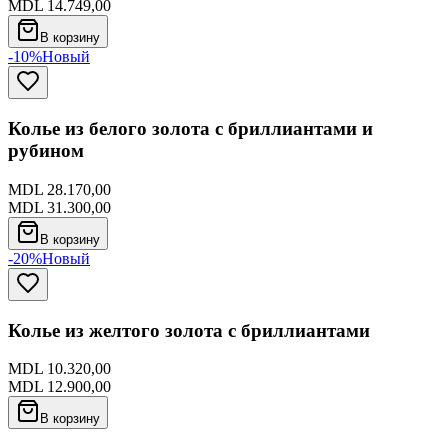
MDL 14.749,00
В корзину
-10%
Новый
Колье из белого золота с бриллиантами и
рубином
MDL 28.170,00
MDL 31.300,00
В корзину
-20%
Новый
Колье из желтого золота с бриллиантами
MDL 10.320,00
MDL 12.900,00
В корзину