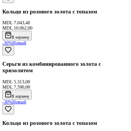
Кольцо из розового золота с топазом
MDL 7.043,40
MDL 10.062,00
В корзину
-30%
Новый
Серьги из комбинированного золота с
хризолитом
MDL 5.313,00
MDL 7.590,00
В корзину
-30%
Новый
Кольцо из розового золота с топазом