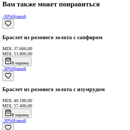
Вам также может понравиться
-30%
Новый
Браслет из розового золота с сапфиром
MDL 37.660,00
MDL 53.800,00
В корзину
-30%
Новый
Браслет из розового золота с изумрудом
MDL 40.180,00
MDL 57.400,00
В корзину
-30%
Новый