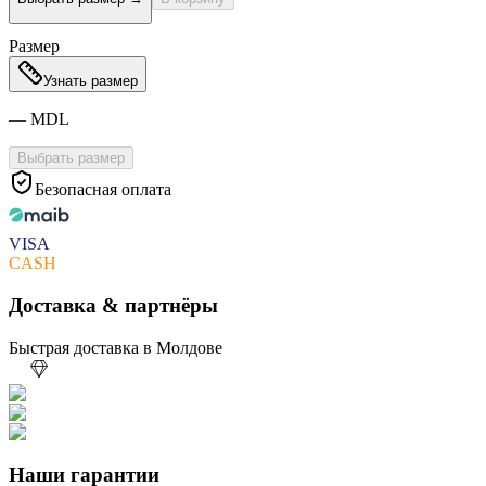
Размер
Узнать размер
—
MDL
Выбрать размер
Безопасная оплата
VISA
CASH
Доставка & партнёры
Быстрая доставка в Молдове
Наши гарантии