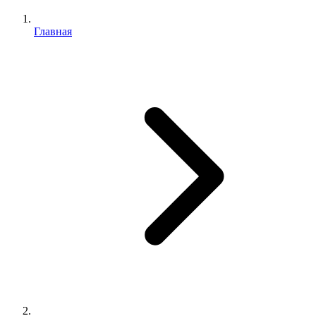
Главная