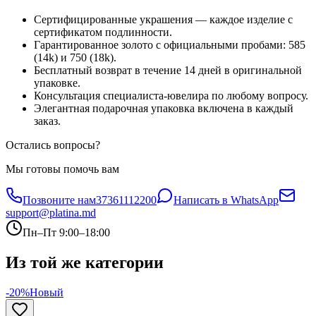
Сертифицированные украшения — каждое изделие с
сертификатом подлинности.
Гарантированное золото с официальными пробами: 585
(14k) и 750 (18k).
Бесплатный возврат в течение 14 дней в оригинальной
упаковке.
Консультация специалиста-ювелира по любому вопросу.
Элегантная подарочная упаковка включена в каждый
заказ.
Остались вопросы?
Мы готовы помочь вам
Позвоните нам
37361112200
Написать в WhatsApp
support@platina.md
Пн–Пт 9:00–18:00
Из той же категории
-20%
Новый