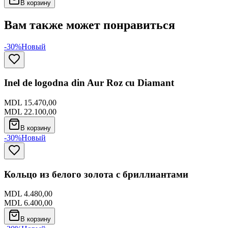
В корзину
Вам также может понравиться
-30%
Новый
Inel de logodna din Aur Roz cu Diamant
MDL 15.470,00
MDL 22.100,00
В корзину
-30%
Новый
Кольцо из белого золота с бриллиантами
MDL 4.480,00
MDL 6.400,00
В корзину