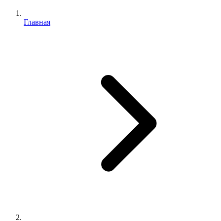
Главная