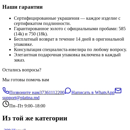
Наши гарантии
Сертифицированные украшения — каждое изделие с
сертификатом подлинности.
Гарантированное золото с официальными пробами: 585
(14k) и 750 (18k).
Бесплатный возврат в течение 14 дней в оригинальной
упаковке.
Консультация специалиста-ювелира по любому вопросу.
Элегантная подарочная упаковка включена в каждый
заказ.
Остались вопросы?
Мы готовы помочь вам
Позвоните нам
37361112200
Написать в WhatsApp
support@platina.md
Пн–Пт 9:00–18:00
Из той же категории