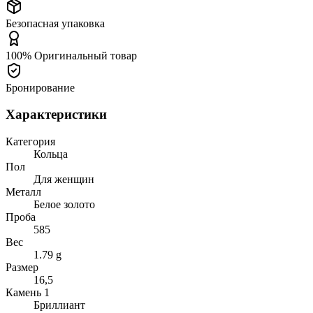
Безопасная упаковка
100% Оригинальный товар
Бронирование
Характеристики
Категория
Кольца
Пол
Для женщин
Металл
Белое золото
Проба
585
Вес
1.79 g
Размер
16,5
Камень 1
Бриллиант