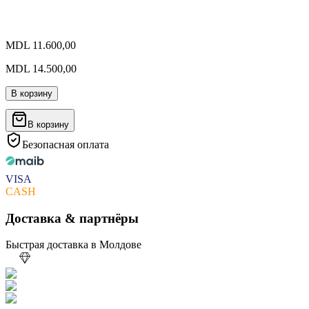
MDL 11.600,00
MDL 14.500,00
В корзину
В корзину
Безопасная оплата
VISA
CASH
Доставка & партнёры
Быстрая доставка в Молдове