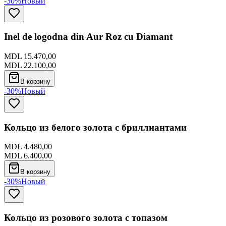
-30%
Новый
Inel de logodna din Aur Roz cu Diamant
MDL 15.470,00
MDL 22.100,00
В корзину
-30%
Новый
Кольцо из белого золота с бриллиантами
MDL 4.480,00
MDL 6.400,00
В корзину
-30%
Новый
Кольцо из розового золота с топазом