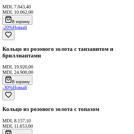
MDL 7.043,40
MDL 10.062,00
В корзину
-20%
Новый
Кольцо из розового золота с танзанитом и
бриллиантами
MDL 19.920,00
MDL 24.900,00
В корзину
-30%
Новый
Кольцо из розового золота с топазом
MDL 8.157,10
MDL 11.653,00