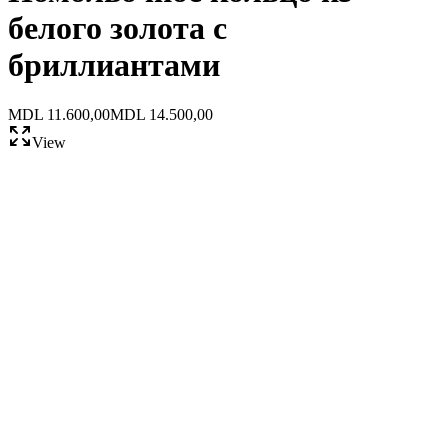
белого золота с
бриллиантами
MDL 11.600,00
MDL 14.500,00
View