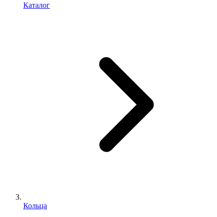
Каталог
Кольца