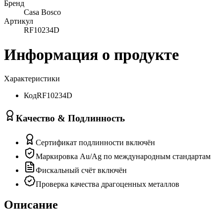
Бренд
Casa Bosco
Артикул
RF10234D
Информация о продукте
Характеристики
Код
RF10234D
Качество & Подлинность
Сертификат подлинности включён
Маркировка Au/Ag по международным стандартам
Фискальный счёт включён
Проверка качества драгоценных металлов
Описание