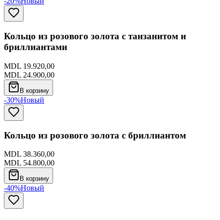
-20%
Новый
Кольцо из розового золота с танзанитом и
бриллиантами
MDL 19.920,00
MDL 24.900,00
В корзину
-30%
Новый
Кольцо из розового золота с бриллиантом
MDL 38.360,00
MDL 54.800,00
В корзину
-40%
Новый