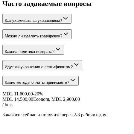
Часто задаваемые вопросы
Как ухаживать за украшением?
Можно ли сделать гравировку?
Какова политика возврата?
Идут ли украшения с сертификатом?
Какие методы оплаты принимаете?
MDL 11.600,00
-
20
%
MDL 14.500,00
Econom. MDL 2.900,00
/ buc.
Закажите сейчас и получите
через 2-3 рабочих дня