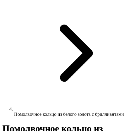
Помолвочное кольцо из белого золота с бриллиантами
Помолвочное кольцо из