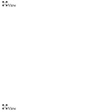
View
View