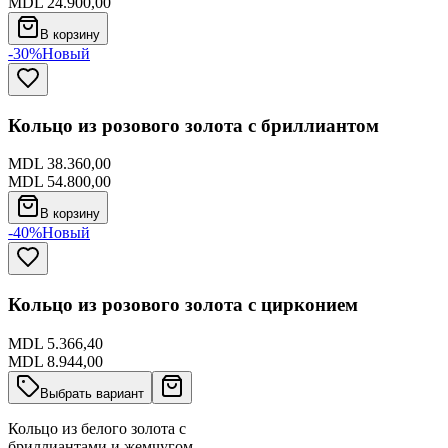
MDL 24.900,00
В корзину
-30%
Новый
Кольцо из розового золота с бриллиантом
MDL 38.360,00
MDL 54.800,00
В корзину
-40%
Новый
Кольцо из розового золота с цирконием
MDL 5.366,40
MDL 8.944,00
Выбрать вариант
Кольцо из белого золота с
бриллиантами и жемчугом