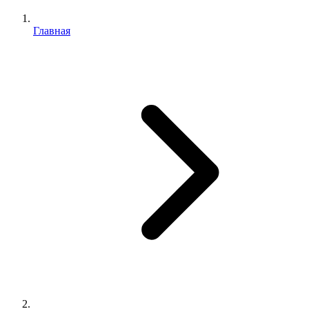
Главная