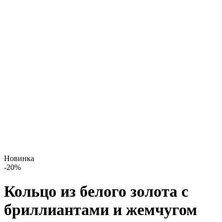
Новинка
-
20
%
Кольцо из белого золота с
бриллиантами и жемчугом