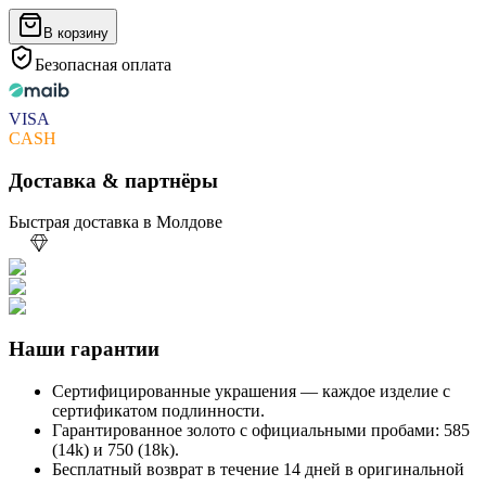
В корзину
Безопасная оплата
VISA
CASH
Доставка & партнёры
Быстрая доставка в Молдове
Наши гарантии
Сертифицированные украшения — каждое изделие с
сертификатом подлинности.
Гарантированное золото с официальными пробами: 585
(14k) и 750 (18k).
Бесплатный возврат в течение 14 дней в оригинальной