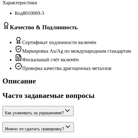
Характеристики
Код
8010069-3
Качество & Подлинность
Сертификат подлинности включён
Маркировка Au/Ag по международным стандартам
Фискальный счёт включён
Проверка качества драгоценных металлов
Описание
Часто задаваемые вопросы
Как ухаживать за украшением?
Можно ли сделать гравировку?