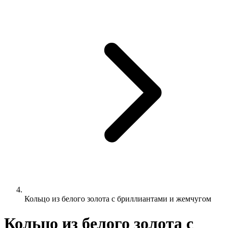
Кольцо из белого золота с бриллиантами и жемчугом
Кольцо из белого золота с