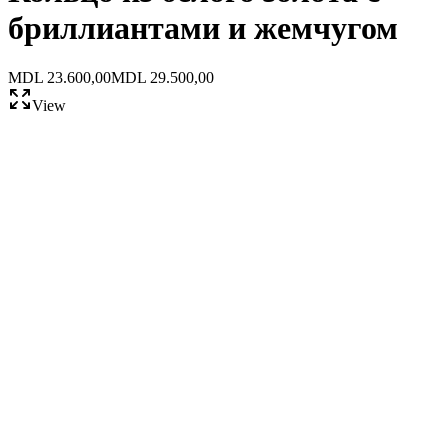
бриллиантами и жемчугом
MDL 23.600,00
MDL 29.500,00
View