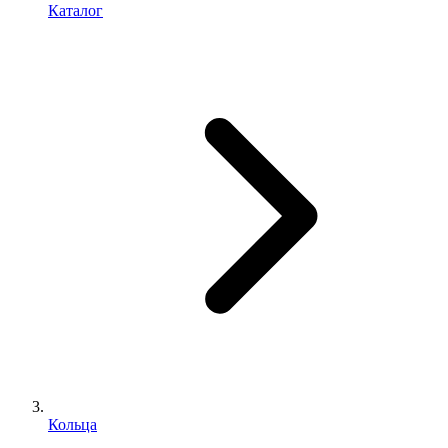
Каталог
Кольца