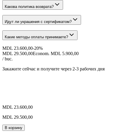
Какова политика возврата?
Идут ли украшения с сертификатом?
Какие методы оплаты принимаете?
MDL 23.600,00
-
20
%
MDL 29.500,00
Econom. MDL 5.900,00
/ buc.
Закажите сейчас и получите
через 2-3 рабочих дня
MDL 23.600,00
MDL 29.500,00
В корзину