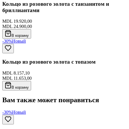
Кольцо из розового золота с танзанитом и
бриллиантами
MDL 19.920,00
MDL 24.900,00
В корзину
-30%
Новый
Кольцо из розового золота с топазом
MDL 8.157,10
MDL 11.653,00
В корзину
Вам также может понравиться
-30%
Новый