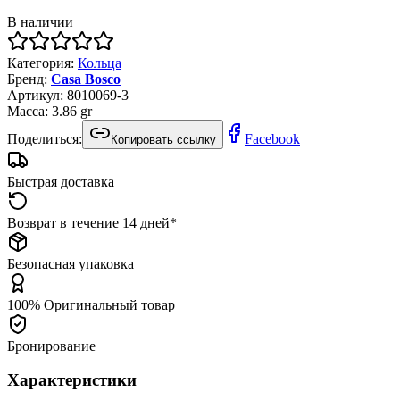
В наличии
Категория
:
Кольца
Бренд
:
Casa Bosco
Артикул
:
8010069-3
Масса
:
3.86
gr
Поделиться:
Facebook
Копировать ссылку
Быстрая доставка
Возврат в течение 14 дней*
Безопасная упаковка
100% Оригинальный товар
Бронирование
Характеристики