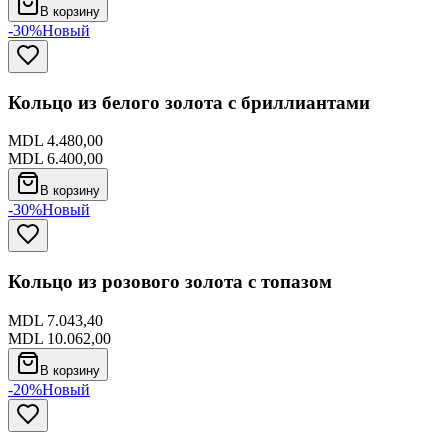
В корзину
-30%
Новый
Кольцо из белого золота с бриллиантами
MDL 4.480,00
MDL 6.400,00
В корзину
-30%
Новый
Кольцо из розового золота с топазом
MDL 7.043,40
MDL 10.062,00
В корзину
-20%
Новый