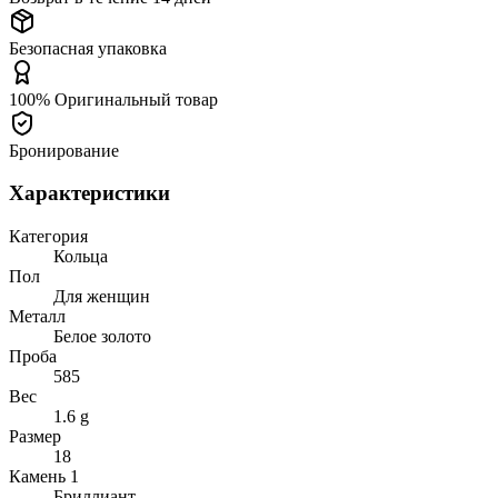
Безопасная упаковка
100% Оригинальный товар
Бронирование
Характеристики
Категория
Кольца
Пол
Для женщин
Металл
Белое золото
Проба
585
Вес
1.6 g
Размер
18
Камень 1
Бриллиант