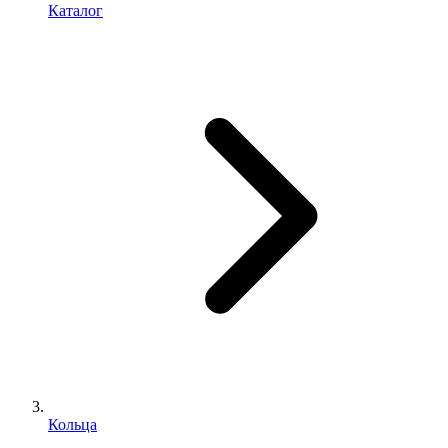
Каталог
Кольца