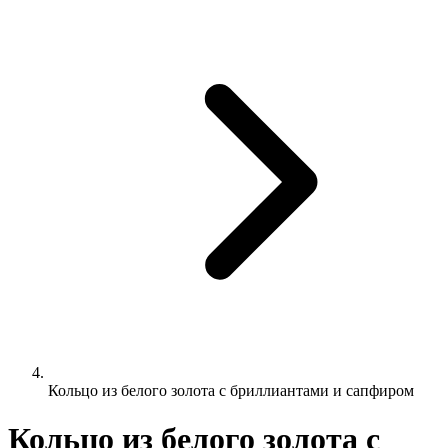
Кольцо из белого золота с бриллиантами и сапфиром
Кольцо из белого золота с