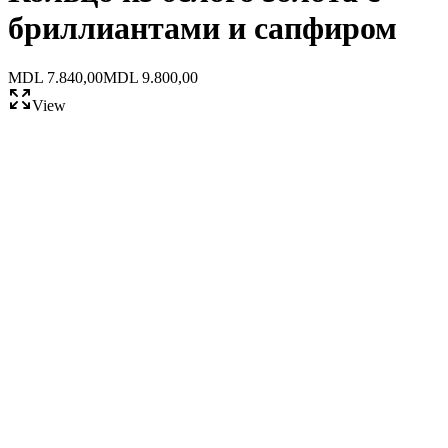
бриллиантами и сапфиром
MDL 7.840,00
MDL 9.800,00
View