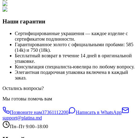
Наши гарантии
Сертифицированные украшения — каждое изделие с
сертификатом подлинности.
Гарантированное золото с официальными пробами: 585
(14k) и 750 (18k).
Бесплатный возврат в течение 14 дней в оригинальной
упаковке.
Консультация специалиста-ювелира по любому вопросу.
Элегантная подарочная упаковка включена в каждый
заказ.
Остались вопросы?
Мы готовы помочь вам
Позвоните нам
37361112200
Написать в WhatsApp
support@platina.md
Пн–Пт 9:00–18:00