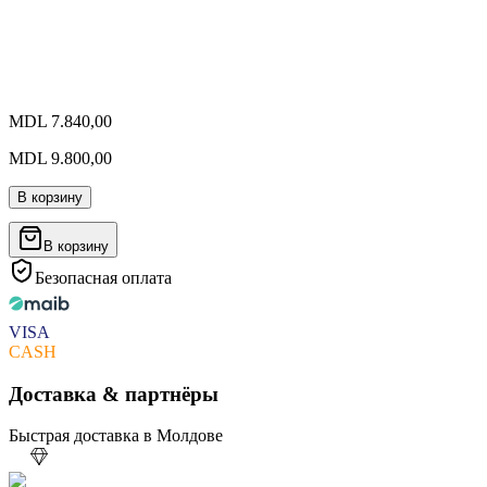
MDL 7.840,00
MDL 9.800,00
В корзину
В корзину
Безопасная оплата
VISA
CASH
Доставка & партнёры
Быстрая доставка в Молдове