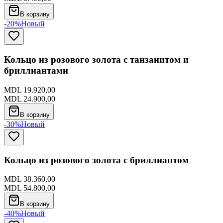
В корзину
-20%
Новый
Кольцо из розового золота с танзанитом и
бриллиантами
MDL 19.920,00
MDL 24.900,00
В корзину
-30%
Новый
Кольцо из розового золота с бриллиантом
MDL 38.360,00
MDL 54.800,00
В корзину
-40%
Новый