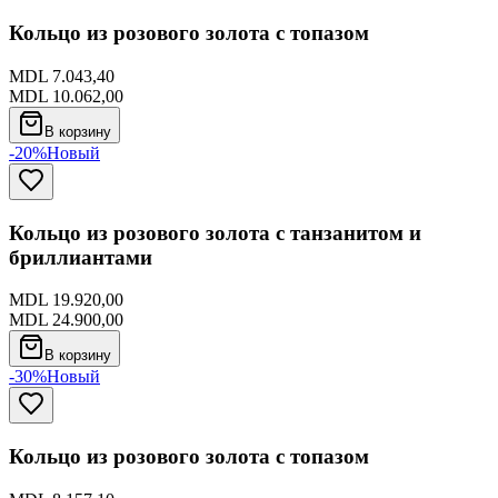
Кольцо из розового золота с топазом
MDL 7.043,40
MDL 10.062,00
В корзину
-20%
Новый
Кольцо из розового золота с танзанитом и
бриллиантами
MDL 19.920,00
MDL 24.900,00
В корзину
-30%
Новый
Кольцо из розового золота с топазом