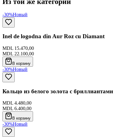
Из той же категории
-30%
Новый
Inel de logodna din Aur Roz cu Diamant
MDL 15.470,00
MDL 22.100,00
В корзину
-30%
Новый
Кольцо из белого золота с бриллиантами
MDL 4.480,00
MDL 6.400,00
В корзину
-30%
Новый