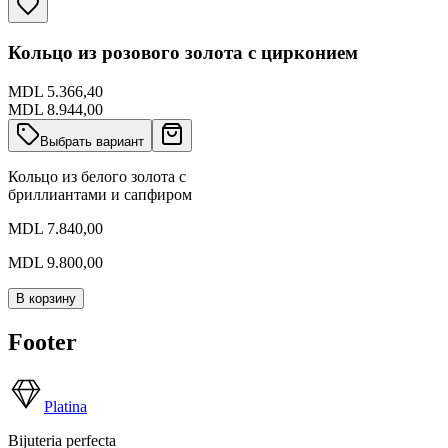
Кольцо из розового золота с цирконием
MDL 5.366,40
MDL 8.944,00
Выбрать вариант
Кольцо из белого золота с
бриллиантами и сапфиром
MDL 7.840,00
MDL 9.800,00
В корзину
Footer
Platina
Bijuteria perfecta