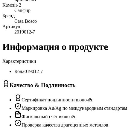
Камень 2
Сапфир
Бренд
Casa Bosco
Артикул
2019012-7
Информация о продукте
Характеристики
Код
2019012-7
Качество & Подлинность
Сертификат подлинности включён
Маркировка Au/Ag по международным стандартам
Фискальный счёт включён
Проверка качества драгоценных металлов