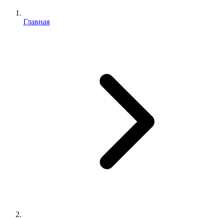
Главная