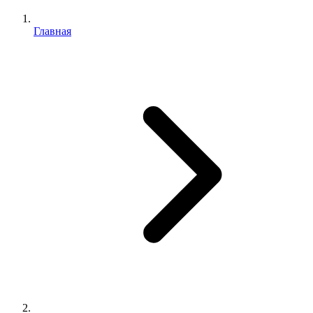
Главная