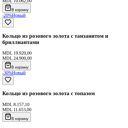
MDL 10.062,00
В корзину
-20%
Новый
Кольцо из розового золота с танзанитом и
бриллиантами
MDL 19.920,00
MDL 24.900,00
В корзину
-30%
Новый
Кольцо из розового золота с топазом
MDL 8.157,10
MDL 11.653,00
В корзину