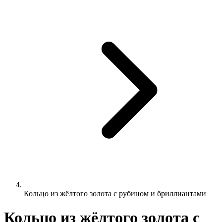
Кольцо из жёлтого золота с рубином и бриллиантами
Кольцо из жёлтого золота с