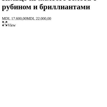
рубином и бриллиантами
MDL 17.600,00
MDL 22.000,00
View