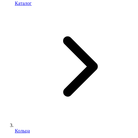
Каталог
Кольца