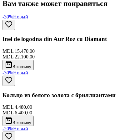
Вам также может понравиться
-30%
Новый
Inel de logodna din Aur Roz cu Diamant
MDL 15.470,00
MDL 22.100,00
В корзину
-30%
Новый
Кольцо из белого золота с бриллиантами
MDL 4.480,00
MDL 6.400,00
В корзину
-20%
Новый