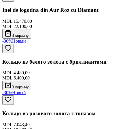
Inel de logodna din Aur Roz cu Diamant
MDL 15.470,00
MDL 22.100,00
В корзину
-30%
Новый
Кольцо из белого золота с бриллиантами
MDL 4.480,00
MDL 6.400,00
В корзину
-30%
Новый
Кольцо из розового золота с топазом
MDL 7.043,40