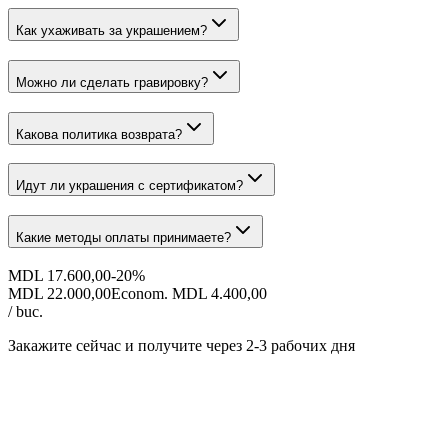
Как ухаживать за украшением?
Можно ли сделать гравировку?
Какова политика возврата?
Идут ли украшения с сертификатом?
Какие методы оплаты принимаете?
MDL 17.600,00
-
20
%
MDL 22.000,00
Econom. MDL 4.400,00
/ buc.
Закажите сейчас и получите
через 2-3 рабочих дня