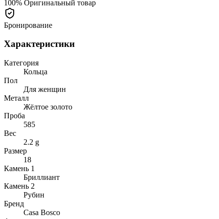
100% Оригинальный товар
Бронирование
Характеристики
Категория
Кольца
Пол
Для женщин
Металл
Жёлтое золото
Проба
585
Вес
2.2 g
Размер
18
Камень 1
Бриллиант
Камень 2
Рубин
Бренд
Casa Bosco