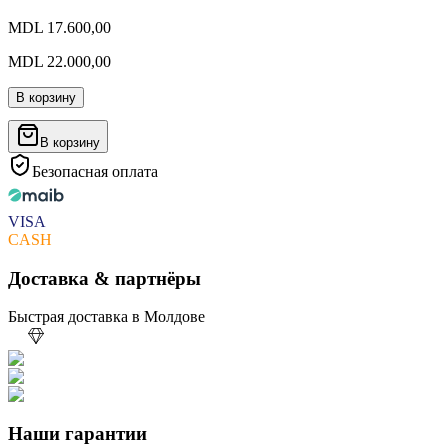
MDL 17.600,00
MDL 22.000,00
В корзину
В корзину
Безопасная оплата
VISA
CASH
Доставка & партнёры
Быстрая доставка в Молдове
Наши гарантии