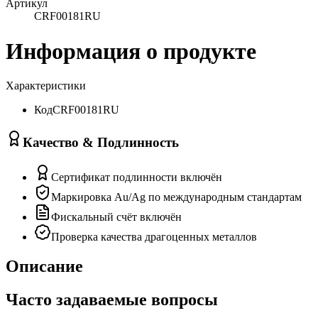
Артикул
CRF00181RU
Информация о продукте
Характеристики
Код
CRF00181RU
Качество & Подлинность
Сертификат подлинности включён
Маркировка Au/Ag по международным стандартам
Фискальный счёт включён
Проверка качества драгоценных металлов
Описание
Часто задаваемые вопросы