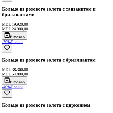
Кольцо из розового золота с танзанитом и
бриллиантами
MDL 19.920,00
MDL 24.900,00
В корзину
-30%
Новый
Кольцо из розового золота с бриллиантом
MDL 38.360,00
MDL 54.800,00
В корзину
-40%
Новый
Кольцо из розового золота с цирконием