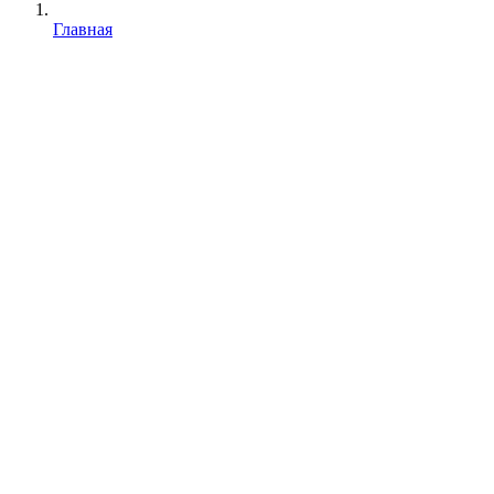
Главная