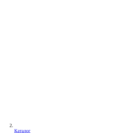
Каталог