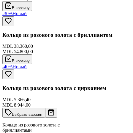
В корзину
-30%
Новый
Кольцо из розового золота с бриллиантом
MDL 38.360,00
MDL 54.800,00
В корзину
-40%
Новый
Кольцо из розового золота с цирконием
MDL 5.366,40
MDL 8.944,00
Выбрать вариант
Кольцо из розового золота с
бриллиантами