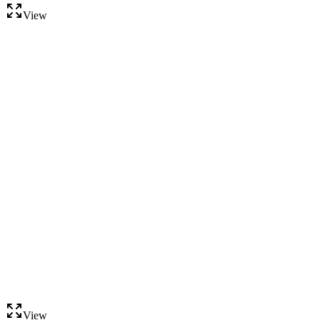
View
View