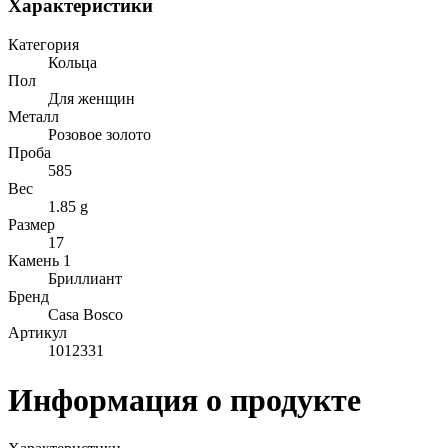
Характеристики
Категория
Кольца
Пол
Для женщин
Металл
Розовое золото
Проба
585
Вес
1.85 g
Размер
17
Камень 1
Бриллиант
Бренд
Casa Bosco
Артикул
1012331
Информация о продукте