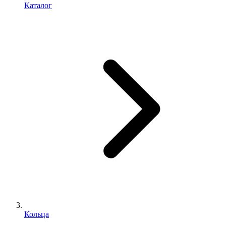
Каталог
Кольца