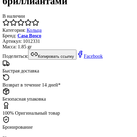
бриллиантами
В наличии
Категория
:
Кольца
Бренд
:
Casa Bosco
Артикул
:
1012331
Масса
:
1.85
gr
Поделиться:
Facebook
Копировать ссылку
Быстрая доставка
Возврат в течение 14 дней*
Безопасная упаковка
100% Оригинальный товар
Бронирование