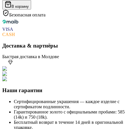
В корзину
Безопасная оплата
VISA
CASH
Доставка & партнёры
Быстрая доставка в Молдове
Наши гарантии
Сертифицированные украшения — каждое изделие с
сертификатом подлинности.
Гарантированное золото с официальными пробами: 585
(14k) и 750 (18k).
Бесплатный возврат в течение 14 дней в оригинальной
упаковке.