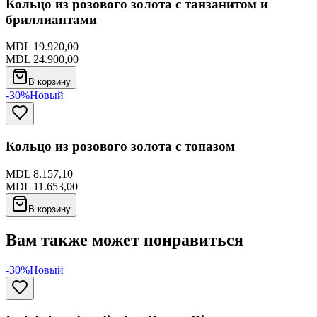
Кольцо из розового золота с танзанитом и
бриллиантами
MDL 19.920,00
MDL 24.900,00
В корзину
-30%
Новый
Кольцо из розового золота с топазом
MDL 8.157,10
MDL 11.653,00
В корзину
Вам также может понравиться
-30%
Новый