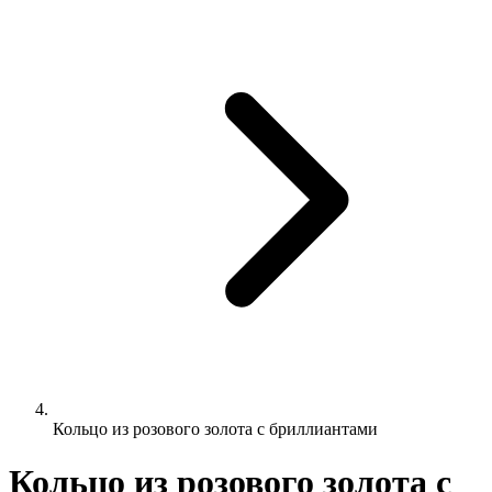
Кольцо из розового золота с бриллиантами
Кольцо из розового золота с