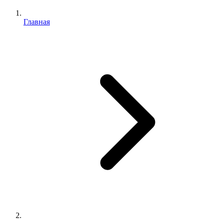
Главная