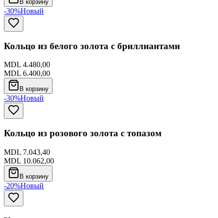
В корзину
-30%
Новый
Кольцо из белого золота с бриллиантами
MDL 4.480,00
MDL 6.400,00
В корзину
-30%
Новый
Кольцо из розового золота с топазом
MDL 7.043,40
MDL 10.062,00
В корзину
-20%
Новый