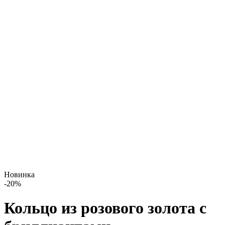
Новинка
-
20
%
Кольцо из розового золота с