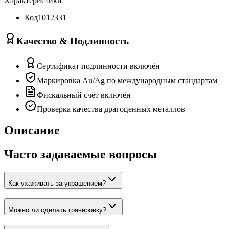
Характеристики
Код
1012331
Качество & Подлинность
Сертификат подлинности включён
Маркировка Au/Ag по международным стандартам
Фискальный счёт включён
Проверка качества драгоценных металлов
Описание
Часто задаваемые вопросы
Как ухаживать за украшением?
Можно ли сделать гравировку?