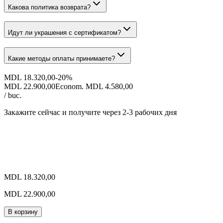
Какова политика возврата?
Идут ли украшения с сертификатом?
Какие методы оплаты принимаете?
MDL 18.320,00
-
20
%
MDL 22.900,00
Econom. MDL 4.580,00
/ buc.
Закажите сейчас и получите
через 2-3 рабочих дня
MDL 18.320,00
MDL 22.900,00
В корзину