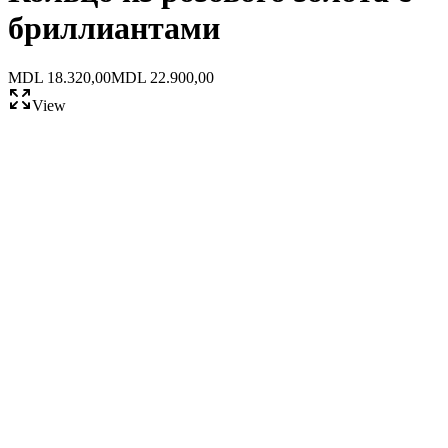
бриллиантами
MDL 18.320,00
MDL 22.900,00
View