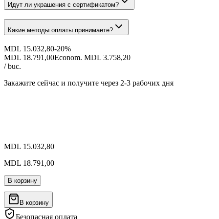
Идут ли украшения с сертификатом?
Какие методы оплаты принимаете?
MDL 15.032,80
-
20
%
MDL 18.791,00
Econom. MDL 3.758,20
/ buc.
Закажите сейчас и получите
через 2-3 рабочих дня
MDL 15.032,80
MDL 18.791,00
В корзину
В корзину
Безопасная оплата