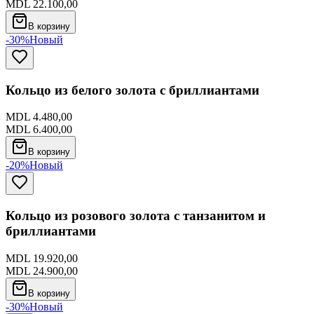
MDL 22.100,00
В корзину
-30%
Новый
Кольцо из белого золота с бриллиантами
MDL 4.480,00
MDL 6.400,00
В корзину
-20%
Новый
Кольцо из розового золота с танзанитом и
бриллиантами
MDL 19.920,00
MDL 24.900,00
В корзину
-30%
Новый