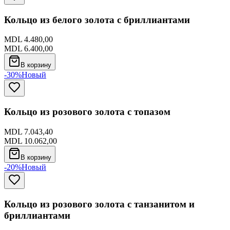
Кольцо из белого золота с бриллиантами
MDL 4.480,00
MDL 6.400,00
В корзину
-30%
Новый
Кольцо из розового золота с топазом
MDL 7.043,40
MDL 10.062,00
В корзину
-20%
Новый
Кольцо из розового золота с танзанитом и
бриллиантами