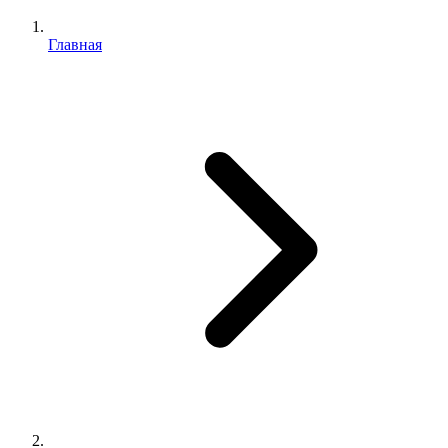
Главная