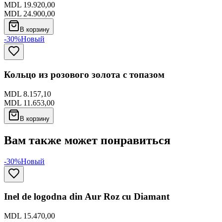
MDL 19.920,00
MDL 24.900,00
В корзину
-30%
Новый
Кольцо из розового золота с топазом
MDL 8.157,10
MDL 11.653,00
В корзину
Вам также может понравиться
-30%
Новый
Inel de logodna din Aur Roz cu Diamant
MDL 15.470,00