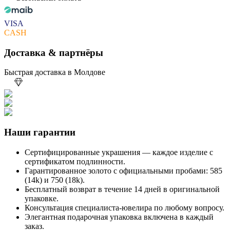
VISA
CASH
Доставка & партнёры
Быстрая доставка в Молдове
Наши гарантии
Сертифицированные украшения — каждое изделие с
сертификатом подлинности.
Гарантированное золото с официальными пробами: 585
(14k) и 750 (18k).
Бесплатный возврат в течение 14 дней в оригинальной
упаковке.
Консультация специалиста-ювелира по любому вопросу.
Элегантная подарочная упаковка включена в каждый
заказ.