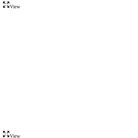
View
View