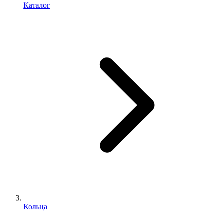
Каталог
Кольца