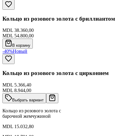
Кольцо из розового золота с бриллиантом
MDL 38.360,00
MDL 54.800,00
В корзину
-40%
Новый
Кольцо из розового золота с цирконием
MDL 5.366,40
MDL 8.944,00
Выбрать вариант
Кольцо из розового золота с
барочной жемчужиной
MDL 15.032,80