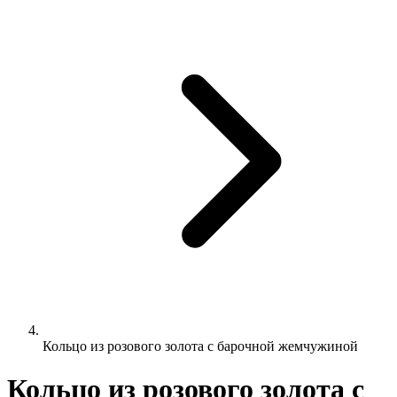
Кольцо из розового золота с барочной жемчужиной
Кольцо из розового золота с