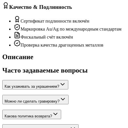
Качество & Подлинность
Сертификат подлинности включён
Маркировка Au/Ag по международным стандартам
Фискальный счёт включён
Проверка качества драгоценных металлов
Описание
Часто задаваемые вопросы
Как ухаживать за украшением?
Можно ли сделать гравировку?
Какова политика возврата?