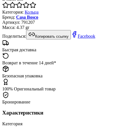
Категория
:
Кольца
Бренд
:
Casa Bosco
Артикул
:
791207
Масса
:
4.37
gr
Поделиться:
Facebook
Копировать ссылку
Быстрая доставка
Возврат в течение 14 дней*
Безопасная упаковка
100% Оригинальный товар
Бронирование
Характеристики
Категория