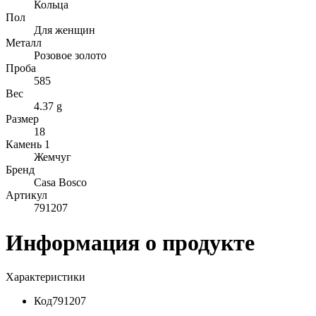
Кольца
Пол
Для женщин
Металл
Розовое золото
Проба
585
Вес
4.37 g
Размер
18
Камень 1
Жемчуг
Бренд
Casa Bosco
Артикул
791207
Информация о продукте
Характеристики
Код
791207