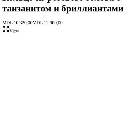
танзанитом и бриллиантами
MDL 10.320,00
MDL 12.900,00
View