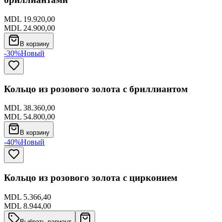
MDL 19.920,00
MDL 24.900,00
В корзину
-30%
Новый
Кольцо из розового золота с бриллиантом
MDL 38.360,00
MDL 54.800,00
В корзину
-40%
Новый
Кольцо из розового золота с цирконием
MDL 5.366,40
MDL 8.944,00
Выбрать вариант