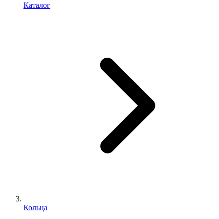
Каталог
Кольца