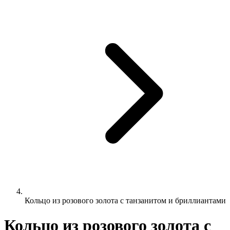
Кольцо из розового золота с танзанитом и бриллиантами
Кольцо из розового золота с