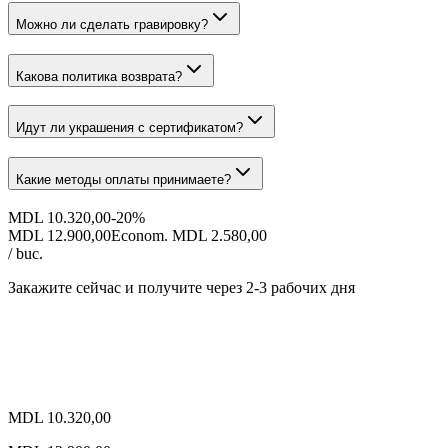
Можно ли сделать гравировку?
Какова политика возврата?
Идут ли украшения с сертификатом?
Какие методы оплаты принимаете?
MDL 10.320,00
-
20
%
MDL 12.900,00
Econom. MDL 2.580,00
/ buc.
Закажите сейчас и получите
через 2-3 рабочих дня
MDL 10.320,00