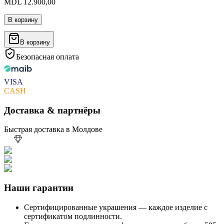
MDL 12.900,00
В корзину
В корзину
Безопасная оплата
VISA
CASH
Доставка & партнёры
Быстрая доставка в Молдове
Наши гарантии
Сертифицированные украшения — каждое изделие с
сертификатом подлинности.