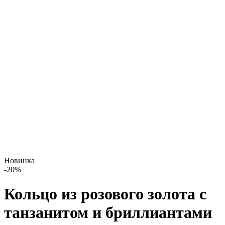
Новинка
-
20
%
Кольцо из розового золота с
танзанитом и бриллиантами