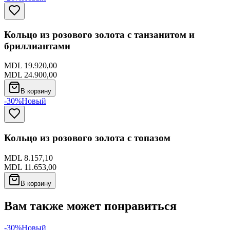
Кольцо из розового золота с танзанитом и
бриллиантами
MDL 19.920,00
MDL 24.900,00
В корзину
-30%
Новый
Кольцо из розового золота с топазом
MDL 8.157,10
MDL 11.653,00
В корзину
Вам также может понравиться
-30%
Новый