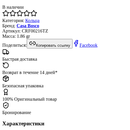
В наличии
Категория
:
Кольца
Бренд
:
Casa Bosco
Артикул
:
CRF00216TZ
Масса
:
1.86
gr
Поделиться:
Facebook
Копировать ссылку
Быстрая доставка
Возврат в течение 14 дней*
Безопасная упаковка
100% Оригинальный товар
Бронирование
Характеристики