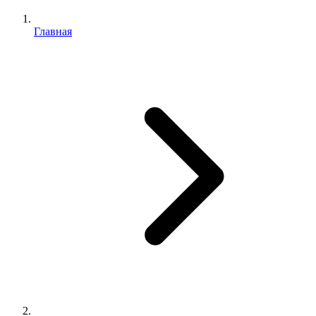
Главная