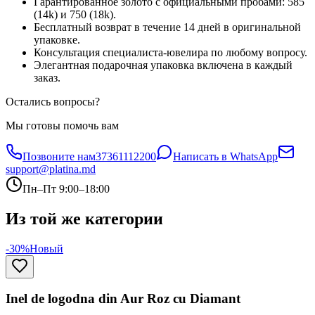
Гарантированное золото с официальными пробами: 585
(14k) и 750 (18k).
Бесплатный возврат в течение 14 дней в оригинальной
упаковке.
Консультация специалиста-ювелира по любому вопросу.
Элегантная подарочная упаковка включена в каждый
заказ.
Остались вопросы?
Мы готовы помочь вам
Позвоните нам
37361112200
Написать в WhatsApp
support@platina.md
Пн–Пт 9:00–18:00
Из той же категории
-30%
Новый
Inel de logodna din Aur Roz cu Diamant