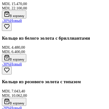
MDL 15.470,00
MDL 22.100,00
В корзину
-30%
Новый
Кольцо из белого золота с бриллиантами
MDL 4.480,00
MDL 6.400,00
В корзину
-30%
Новый
Кольцо из розового золота с топазом
MDL 7.043,40
MDL 10.062,00
В корзину
-20%
Новый