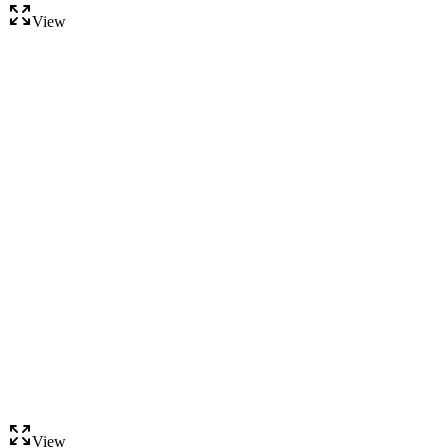
View
View