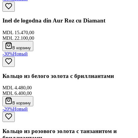
Inel de logodna din Aur Roz cu Diamant
MDL 15.470,00
MDL 22.100,00
В корзину
-30%
Новый
Кольцо из белого золота с бриллиантами
MDL 4.480,00
MDL 6.400,00
В корзину
-20%
Новый
Кольцо из розового золота с танзанитом и
бриллиантами