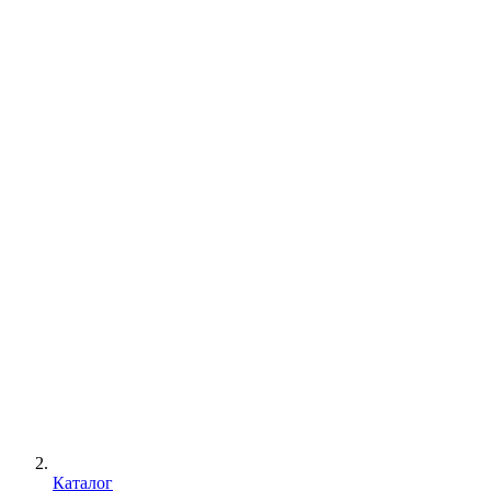
Каталог