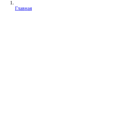
Главная