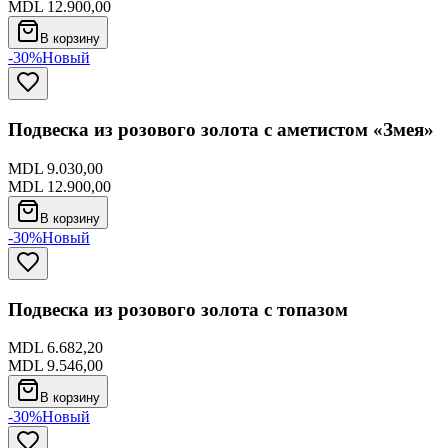
MDL 12.900,00
В корзину
-30%
Новый
Подвеска из розового золота с аметистом «Змея»
MDL 9.030,00
MDL 12.900,00
В корзину
-30%
Новый
Подвеска из розового золота с топазом
MDL 6.682,20
MDL 9.546,00
В корзину
-30%
Новый