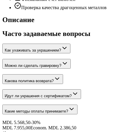
Проверка качества драгоценных металлов
Описание
Часто задаваемые вопросы
Как ухаживать за украшением?
Можно ли сделать гравировку?
Какова политика возврата?
Идут ли украшения с сертификатом?
Какие методы оплаты принимаете?
MDL 5.568,50
-
30
%
MDL 7.955,00
Econom. MDL 2.386,50