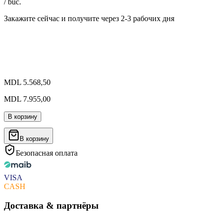
/ buc.
Закажите сейчас и получите
через 2-3 рабочих дня
MDL 5.568,50
MDL 7.955,00
В корзину
В корзину
Безопасная оплата
VISA
CASH
Доставка & партнёры