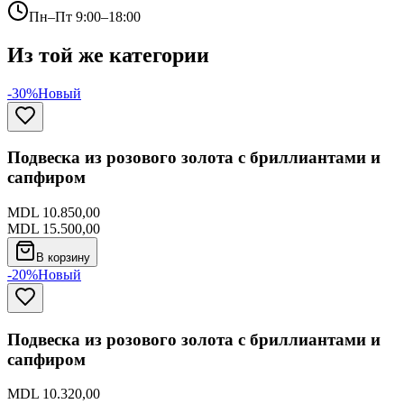
Пн–Пт 9:00–18:00
Из той же категории
-30%
Новый
Подвеска из розового золота с бриллиантами и
сапфиром
MDL 10.850,00
MDL 15.500,00
В корзину
-20%
Новый
Подвеска из розового золота с бриллиантами и
сапфиром
MDL 10.320,00