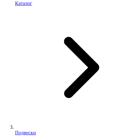
Каталог
Подвески