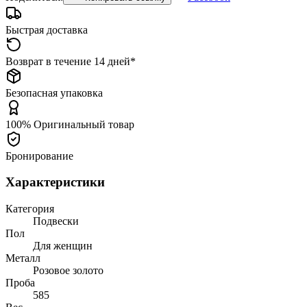
Быстрая доставка
Возврат в течение 14 дней*
Безопасная упаковка
100% Оригинальный товар
Бронирование
Характеристики
Категория
Подвески
Пол
Для женщин
Металл
Розовое золото
Проба
585