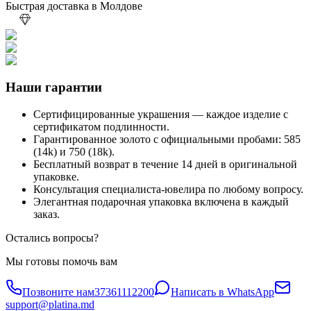
Быстрая доставка в Молдове
Наши гарантии
Сертифицированные украшения — каждое изделие с
сертификатом подлинности.
Гарантированное золото с официальными пробами: 585
(14k) и 750 (18k).
Бесплатный возврат в течение 14 дней в оригинальной
упаковке.
Консультация специалиста-ювелира по любому вопросу.
Элегантная подарочная упаковка включена в каждый
заказ.
Остались вопросы?
Мы готовы помочь вам
Позвоните нам
37361112200
Написать в WhatsApp
support@platina.md