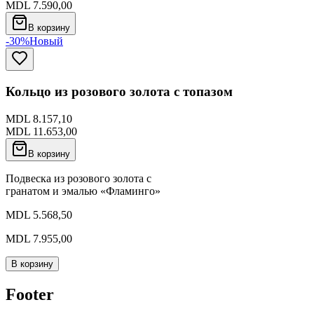
MDL 7.590,00
В корзину
-30%
Новый
Кольцо из розового золота с топазом
MDL 8.157,10
MDL 11.653,00
В корзину
Подвеска из розового золота с
гранатом и эмалью «Фламинго»
MDL 5.568,50
MDL 7.955,00
В корзину
Footer