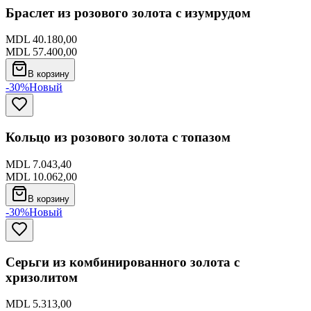
Браслет из розового золота с изумрудом
MDL 40.180,00
MDL 57.400,00
В корзину
-30%
Новый
Кольцо из розового золота с топазом
MDL 7.043,40
MDL 10.062,00
В корзину
-30%
Новый
Серьги из комбинированного золота с
хризолитом
MDL 5.313,00