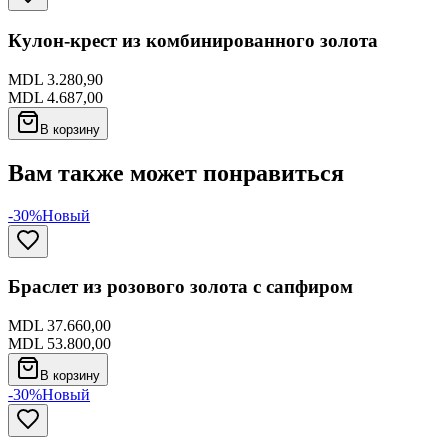
Кулон-крест из комбинированного золота
MDL 3.280,90
MDL 4.687,00
В корзину
Вам также может понравиться
-30%
Новый
Браслет из розового золота с сапфиром
MDL 37.660,00
MDL 53.800,00
В корзину
-30%
Новый