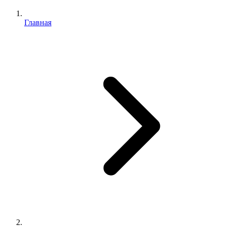
Главная