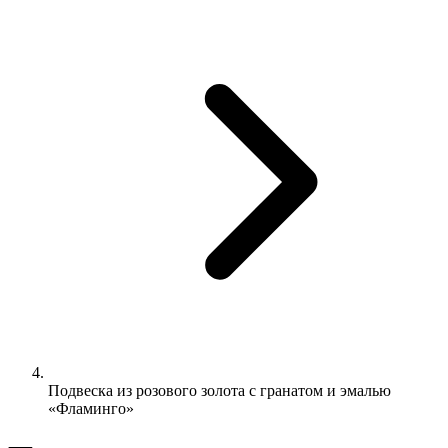
Подвеска из розового золота с гранатом и эмалью
«Фламинго»