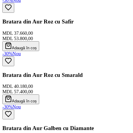
-30%
Nou
Bratara din Aur Roz cu Safir
MDL 37.660,00
MDL 53.800,00
Adaugă în coș
-30%
Nou
Bratara din Aur Roz cu Smarald
MDL 40.180,00
MDL 57.400,00
Adaugă în coș
-30%
Nou
Bratara din Aur Galben cu Diamante