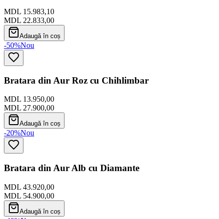
MDL 15.983,10
MDL 22.833,00
Adaugă în coș
-50%
Nou
Bratara din Aur Roz cu Chihlimbar
MDL 13.950,00
MDL 27.900,00
Adaugă în coș
-20%
Nou
Bratara din Aur Alb cu Diamante
MDL 43.920,00
MDL 54.900,00
Adaugă în coș