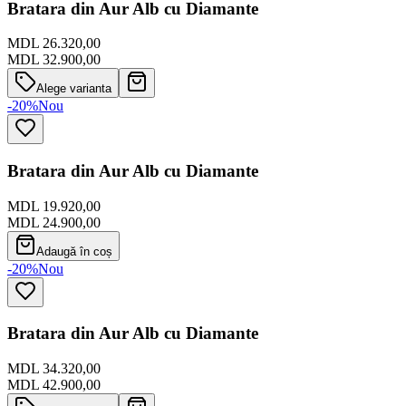
Bratara din Aur Alb cu Diamante
MDL 26.320,00
MDL 32.900,00
Alege varianta
-20%
Nou
Bratara din Aur Alb cu Diamante
MDL 19.920,00
MDL 24.900,00
Adaugă în coș
-20%
Nou
Bratara din Aur Alb cu Diamante
MDL 34.320,00
MDL 42.900,00