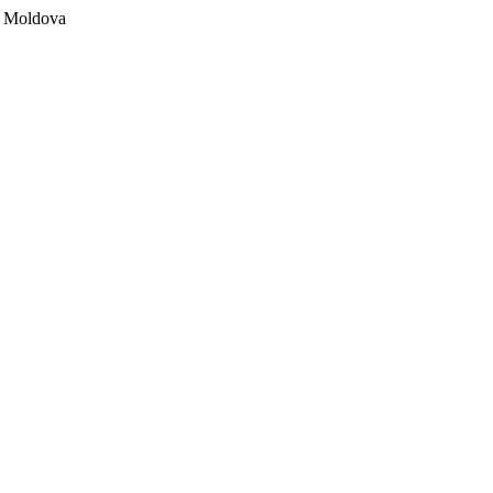
ii Moldova