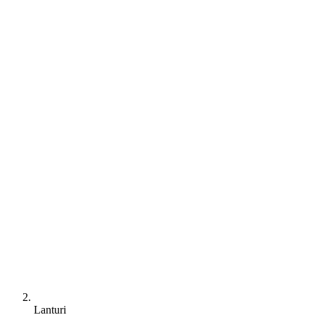
Lanturi