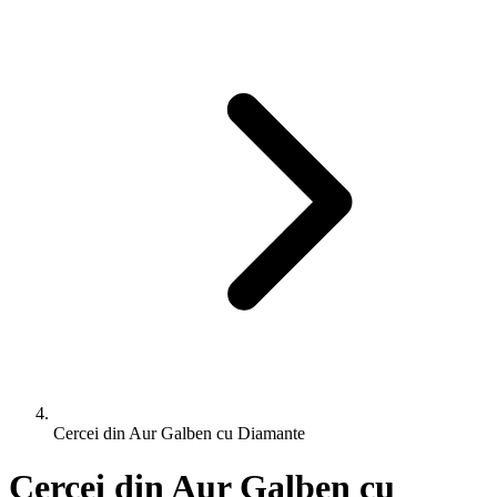
Cercei din Aur Galben cu Diamante
Cercei din Aur Galben cu