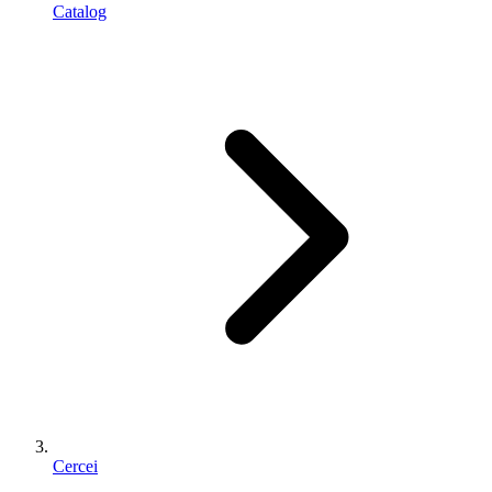
Catalog
Cercei