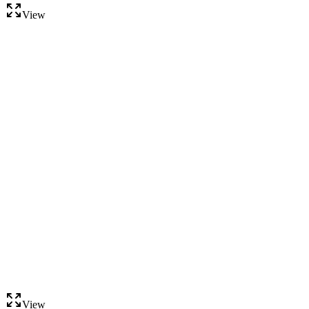
View
View