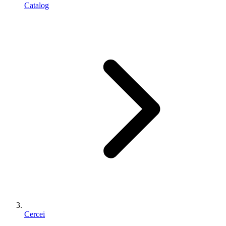
Catalog
Cercei