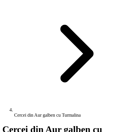
Cercei din Aur galben cu Turmalina
Cercei din Aur galben cu