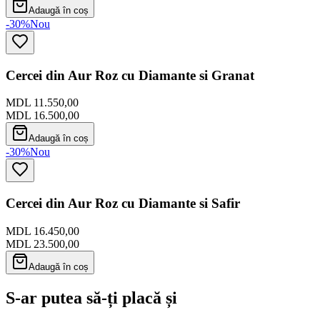
Adaugă în coș
-30%
Nou
Cercei din Aur Roz cu Diamante si Granat
MDL 11.550,00
MDL 16.500,00
Adaugă în coș
-30%
Nou
Cercei din Aur Roz cu Diamante si Safir
MDL 16.450,00
MDL 23.500,00
Adaugă în coș
S-ar putea să-ți placă și