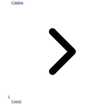
Catalog
Cercei