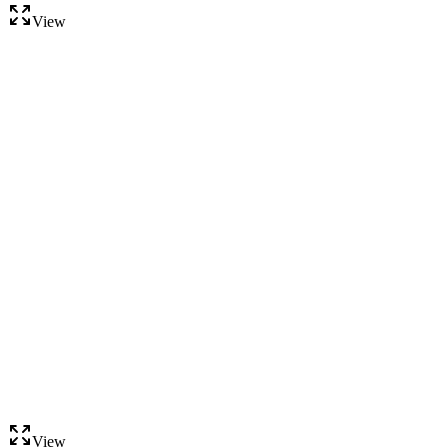
View
View