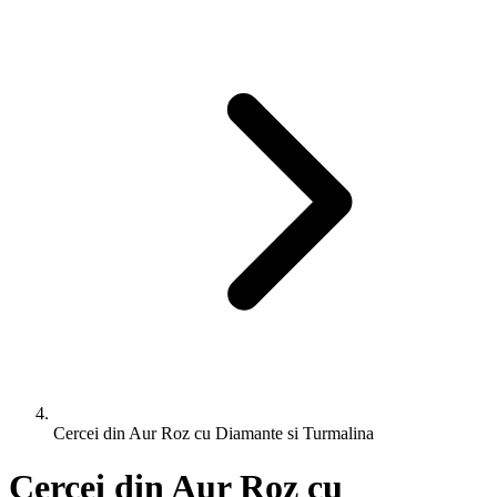
Cercei din Aur Roz cu Diamante si Turmalina
Cercei din Aur Roz cu