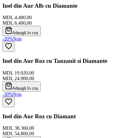
Inel din Aur Alb cu Diamante
MDL 4.480,00
MDL 6.400,00
Adaugă în coș
-20%
Nou
Inel din Aur Roz cu Tanzanit si Diamante
MDL 19.920,00
MDL 24.900,00
Adaugă în coș
-30%
Nou
Inel din Aur Roz cu Diamant
MDL 38.360,00
MDL 54.800,00