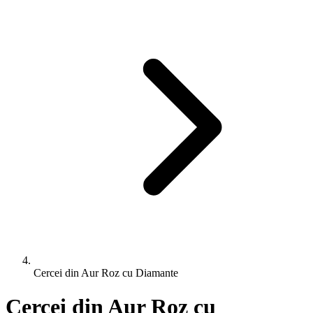
Cercei din Aur Roz cu Diamante
Cercei din Aur Roz cu