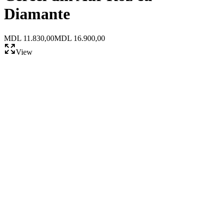
Diamante
MDL 11.830,00
MDL 16.900,00
View