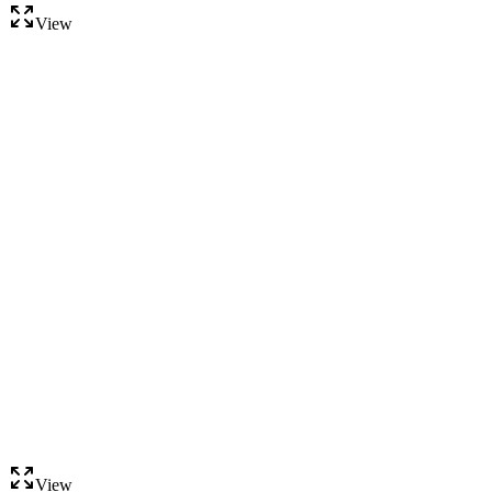
View
View