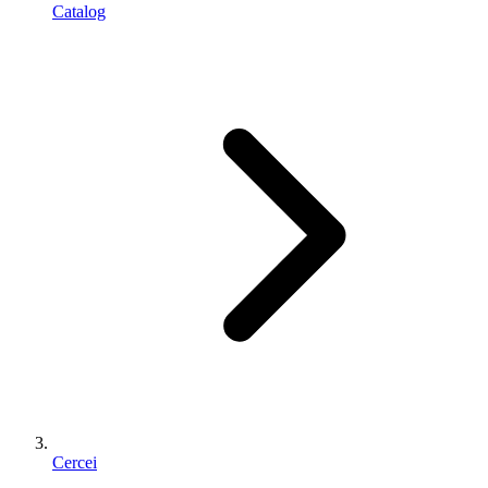
Catalog
Cercei