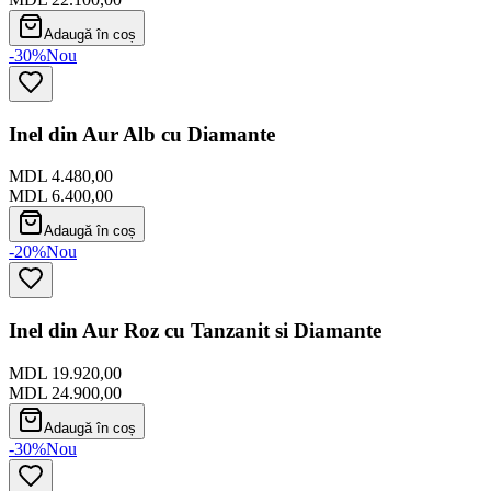
Adaugă în coș
-30%
Nou
Inel din Aur Alb cu Diamante
MDL 4.480,00
MDL 6.400,00
Adaugă în coș
-20%
Nou
Inel din Aur Roz cu Tanzanit si Diamante
MDL 19.920,00
MDL 24.900,00
Adaugă în coș
-30%
Nou