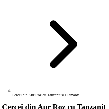
Cercei din Aur Roz cu Tanzanit si Diamante
Cercei din Aur Roz cu Tanzanit