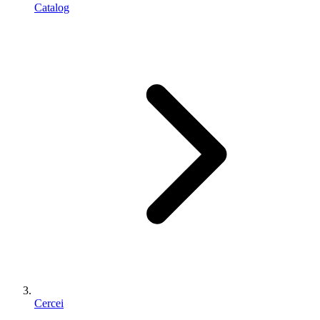
Catalog
Cercei