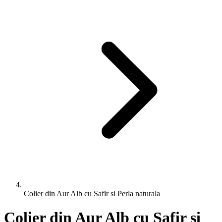
Colier din Aur Alb cu Safir si Perla naturala
Colier din Aur Alb cu Safir si