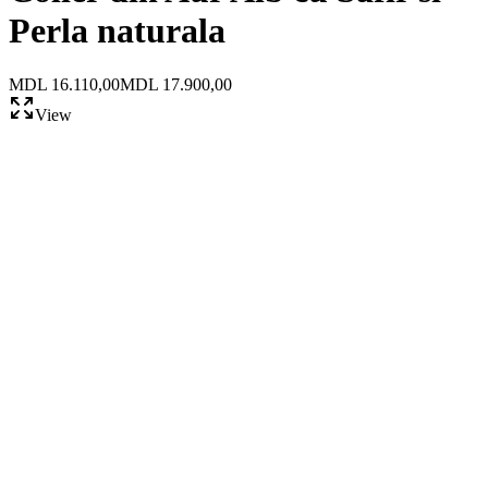
Perla naturala
MDL 16.110,00
MDL 17.900,00
View