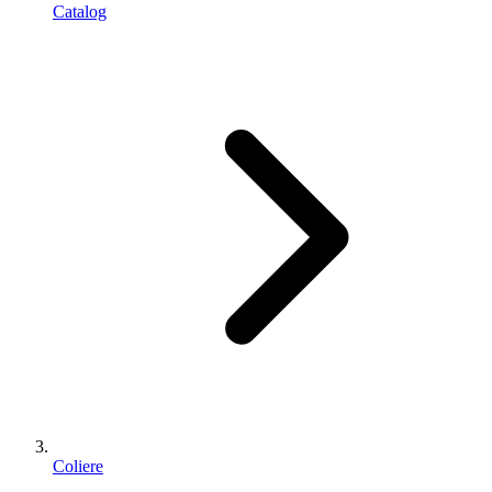
Catalog
Coliere