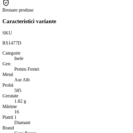
Bronare produse
Caracteristici variante
SKU
RS1477D
Categorie
Inele
Gen
Pentru Femei
Metal
Aur Alb
Probă
585
Greutate
1.82 g
Mărime
16
Piatră 1
Diamant
Brand