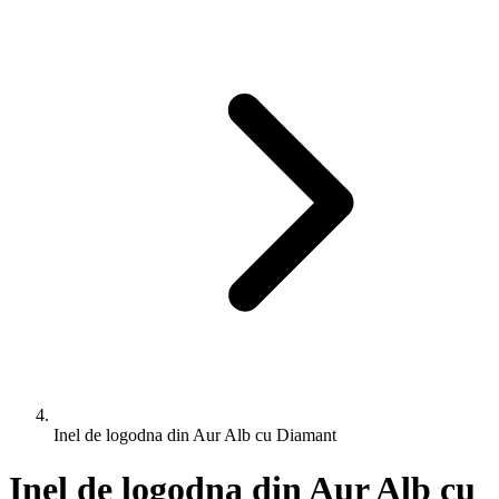
Inel de logodna din Aur Alb cu Diamant
Inel de logodna din Aur Alb cu