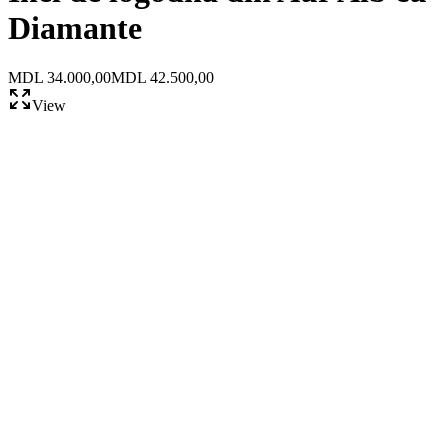
Diamante
MDL 34.000,00
MDL 42.500,00
View