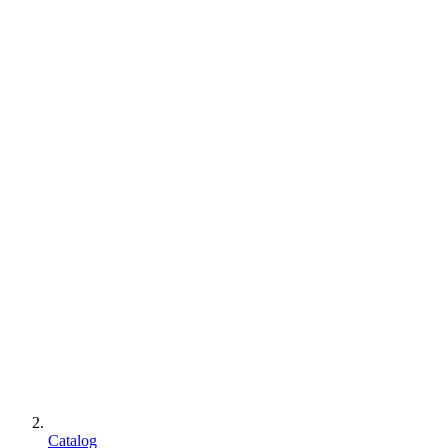
Catalog