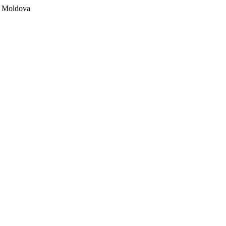
ii Moldova