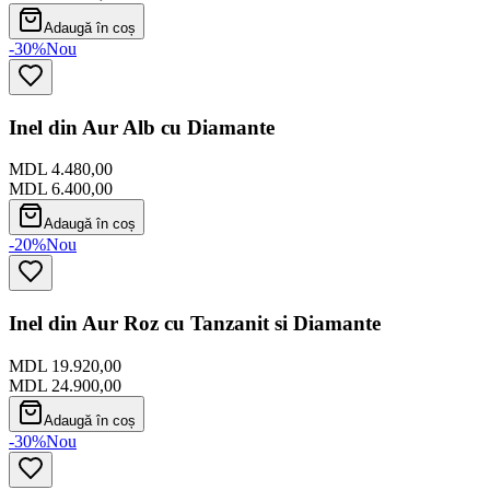
Adaugă în coș
-30%
Nou
Inel din Aur Alb cu Diamante
MDL 4.480,00
MDL 6.400,00
Adaugă în coș
-20%
Nou
Inel din Aur Roz cu Tanzanit si Diamante
MDL 19.920,00
MDL 24.900,00
Adaugă în coș
-30%
Nou