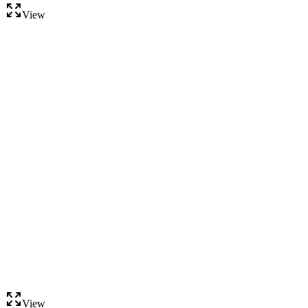
View
View