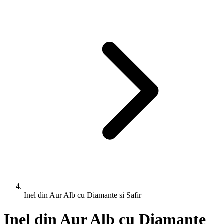
Inel din Aur Alb cu Diamante si Safir
Inel din Aur Alb cu Diamante