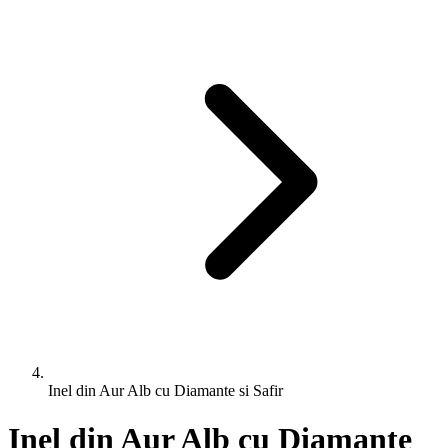
Inel din Aur Alb cu Diamante si Safir
Inel din Aur Alb cu Diamante