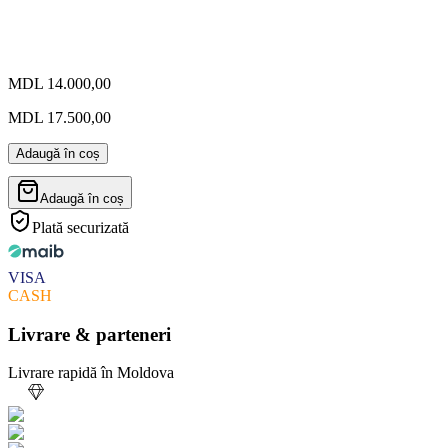
MDL 14.000,00
MDL 17.500,00
Adaugă în coș
Adaugă în coș
Plată securizată
VISA
CASH
Livrare & parteneri
Livrare rapidă în Moldova