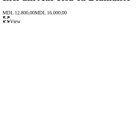
MDL 12.800,00
MDL 16.000,00
View