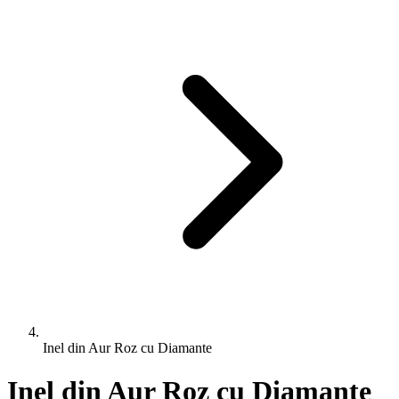
Inel din Aur Roz cu Diamante
Inel din Aur Roz cu Diamante