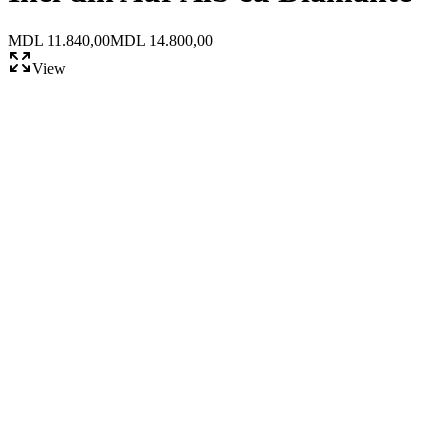
MDL 11.840,00
MDL 14.800,00
View