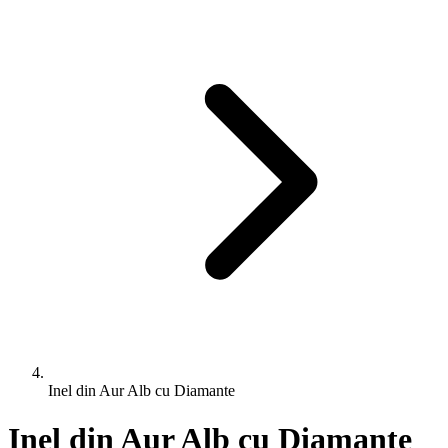
Inel din Aur Alb cu Diamante
Inel din Aur Alb cu Diamante