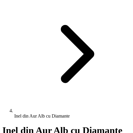
Inel din Aur Alb cu Diamante
Inel din Aur Alb cu Diamante