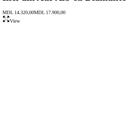
MDL 14.320,00
MDL 17.900,00
View