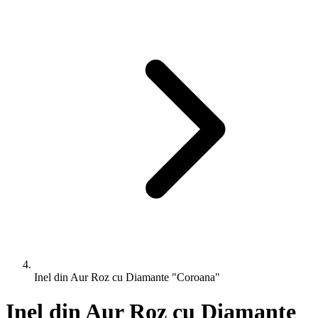
Inel din Aur Roz cu Diamante "Coroana"
Inel din Aur Roz cu Diamante