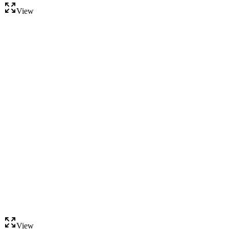
View
View