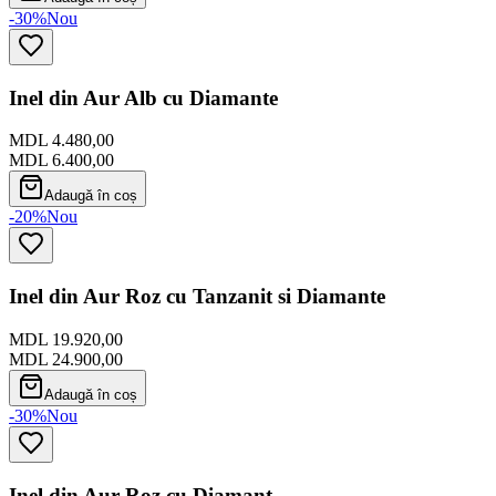
-30%
Nou
Inel din Aur Alb cu Diamante
MDL 4.480,00
MDL 6.400,00
Adaugă în coș
-20%
Nou
Inel din Aur Roz cu Tanzanit si Diamante
MDL 19.920,00
MDL 24.900,00
Adaugă în coș
-30%
Nou
Inel din Aur Roz cu Diamant