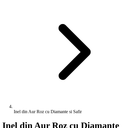
Inel din Aur Roz cu Diamante si Safir
Inel din Aur Roz cu Diamante