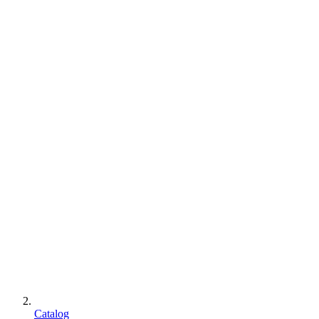
Catalog