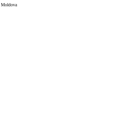
ii Moldova