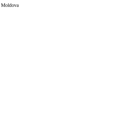
ii Moldova