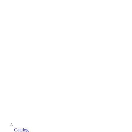
Catalog