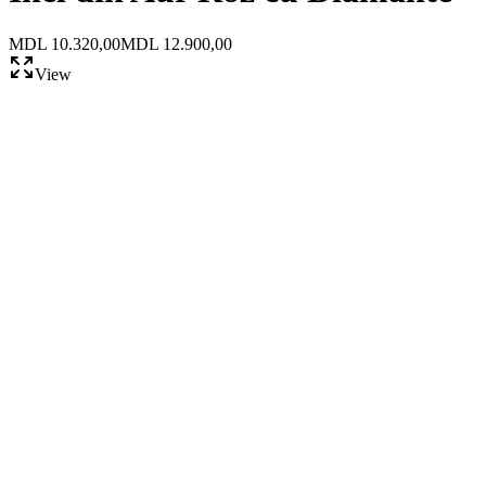
MDL 10.320,00
MDL 12.900,00
View