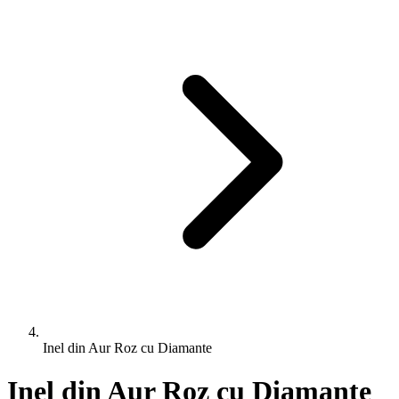
Inel din Aur Roz cu Diamante
Inel din Aur Roz cu Diamante