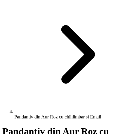
Pandantiv din Aur Roz cu chihlimbar si Email
Pandantiv din Aur Roz cu