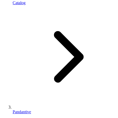
Catalog
Pandantive