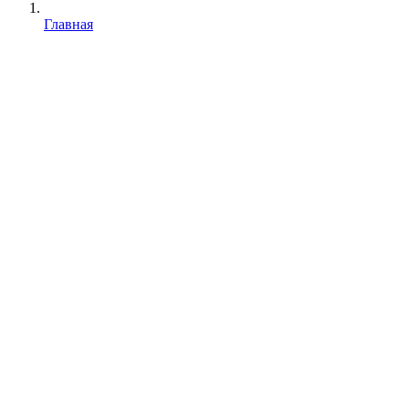
Главная