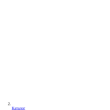
Каталог