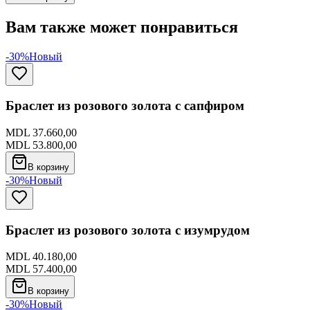
Вам также может понравиться
-30%
Новый
Браслет из розового золота с сапфиром
MDL 37.660,00
MDL 53.800,00
В корзину
-30%
Новый
Браслет из розового золота с изумрудом
MDL 40.180,00
MDL 57.400,00
В корзину
-30%
Новый