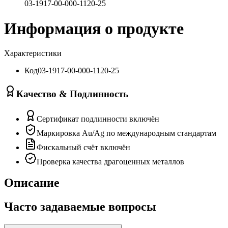
03-1917-00-000-1120-25
Информация о продукте
Характеристики
Код
03-1917-00-000-1120-25
Качество & Подлинность
Сертификат подлинности включён
Маркировка Au/Ag по международным стандартам
Фискальный счёт включён
Проверка качества драгоценных металлов
Описание
Часто задаваемые вопросы