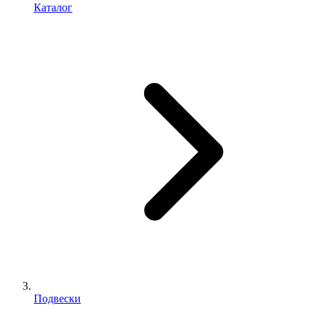
Каталог
Подвески