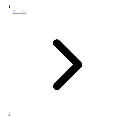
Главная