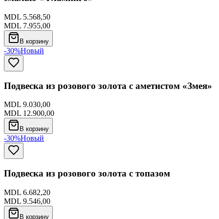
MDL 5.568,50
MDL 7.955,00
В корзину
-30%
Новый
Подвеска из розового золота с аметистом «Змея»
MDL 9.030,00
MDL 12.900,00
В корзину
-30%
Новый
Подвеска из розового золота с топазом
MDL 6.682,20
MDL 9.546,00
В корзину