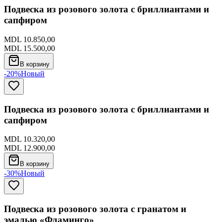
Подвеска из розового золота с бриллиантами и
сапфиром
MDL 10.850,00
MDL 15.500,00
В корзину
-20%
Новый
Подвеска из розового золота с бриллиантами и
сапфиром
MDL 10.320,00
MDL 12.900,00
В корзину
-30%
Новый
Подвеска из розового золота с гранатом и
эмалью «Фламинго»