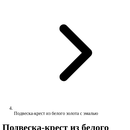
Подвеска-крест из белого золота с эмалью
Подвеска-крест из белого