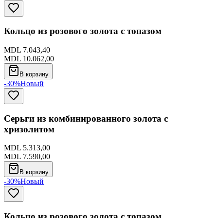
Кольцо из розового золота с топазом
MDL 7.043,40
MDL 10.062,00
В корзину
-30%
Новый
Серьги из комбинированного золота с
хризолитом
MDL 5.313,00
MDL 7.590,00
В корзину
-30%
Новый
Кольцо из розового золота с топазом