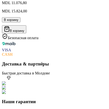
MDL 11.076,80
MDL 15.824,00
В корзину
В корзину
Безопасная оплата
VISA
CASH
Доставка & партнёры
Быстрая доставка в Молдове
Наши гарантии