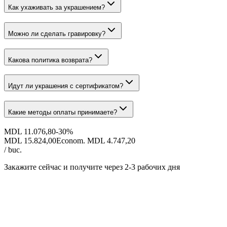
Как ухаживать за украшением?
Можно ли сделать гравировку?
Какова политика возврата?
Идут ли украшения с сертификатом?
Какие методы оплаты принимаете?
MDL 11.076,80
-
30
%
MDL 15.824,00
Econom. MDL 4.747,20
/ buc.
Закажите сейчас и получите
через 2-3 рабочих дня