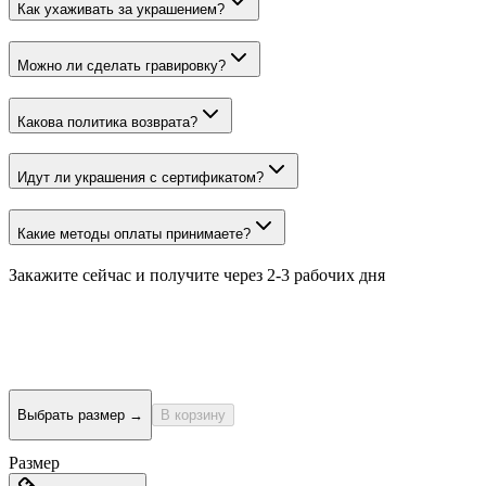
Как ухаживать за украшением?
Можно ли сделать гравировку?
Какова политика возврата?
Идут ли украшения с сертификатом?
Какие методы оплаты принимаете?
Закажите сейчас и получите
через 2-3 рабочих дня
Выбрать размер
→
В корзину
Размер