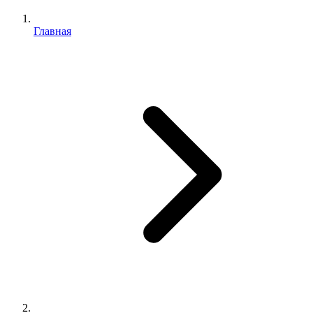
Главная