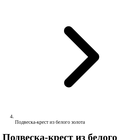
Подвеска-крест из белого золота
Подвеска-крест из белого