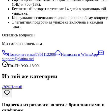
(14k) и 750 (18k).
Бесплатный возврат в течение 14 дней в оригинальной
упаковке.
Консультация специалиста-ювелира по любому вопросу.
Элегантная подарочная упаковка включена в каждый
заказ.
Остались вопросы?
Мы готовы помочь вам
Позвоните нам
37361112200
Написать в WhatsApp
support@platina.md
Пн–Пт 9:00–18:00
Из той же категории
-30%
Новый
Подвеска из розового золота с бриллиантами и
сапфиром