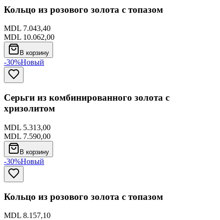
Кольцо из розового золота с топазом
MDL 7.043,40
MDL 10.062,00
В корзину
-30%
Новый
Серьги из комбинированного золота с
хризолитом
MDL 5.313,00
MDL 7.590,00
В корзину
-30%
Новый
Кольцо из розового золота с топазом
MDL 8.157,10