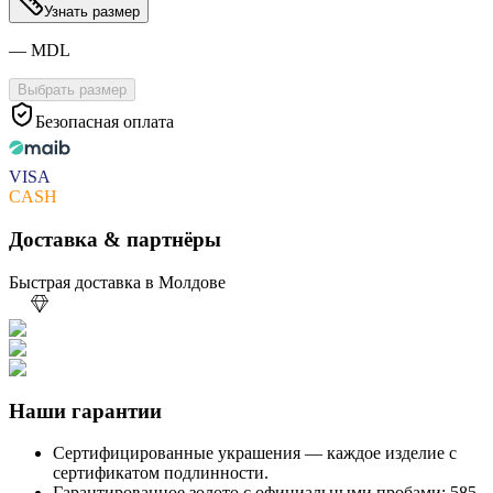
Узнать размер
—
MDL
Выбрать размер
Безопасная оплата
VISA
CASH
Доставка & партнёры
Быстрая доставка в Молдове
Наши гарантии
Сертифицированные украшения — каждое изделие с
сертификатом подлинности.
Гарантированное золото с официальными пробами: 585