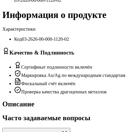
03-2626-00-000-1120-02
Информация о продукте
Характеристики
Код
03-2626-00-000-1120-02
Качество & Подлинность
Сертификат подлинности включён
Маркировка Au/Ag по международным стандартам
Фискальный счёт включён
Проверка качества драгоценных металлов
Описание
Часто задаваемые вопросы