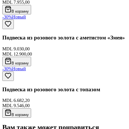
MDL 7.955,00
В корзину
-30%
Новый
Подвеска из розового золота с аметистом «Змея»
MDL 9.030,00
MDL 12.900,00
В корзину
-30%
Новый
Подвеска из розового золота с топазом
MDL 6.682,20
MDL 9.546,00
В корзину
Вам также может понравиться