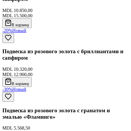
MDL 10.850,00
MDL 15.500,00
В корзину
-20%
Новый
Подвеска из розового золота с бриллиантами и
сапфиром
MDL 10.320,00
MDL 12.900,00
В корзину
-30%
Новый
Подвеска из розового золота с гранатом и
эмалью «Фламинго»
MDL 5.568,50