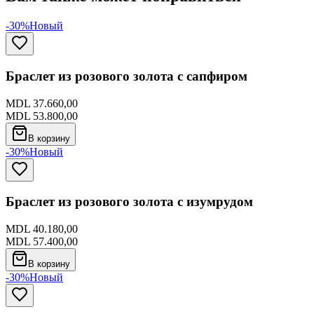
-30%
Новый
Браслет из розового золота с сапфиром
MDL 37.660,00
MDL 53.800,00
В корзину
-30%
Новый
Браслет из розового золота с изумрудом
MDL 40.180,00
MDL 57.400,00
В корзину
-30%
Новый