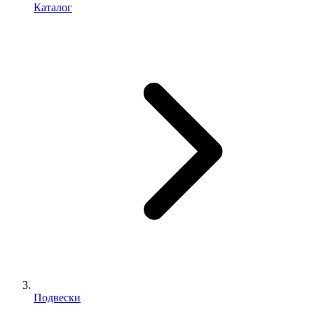
Каталог
Подвески