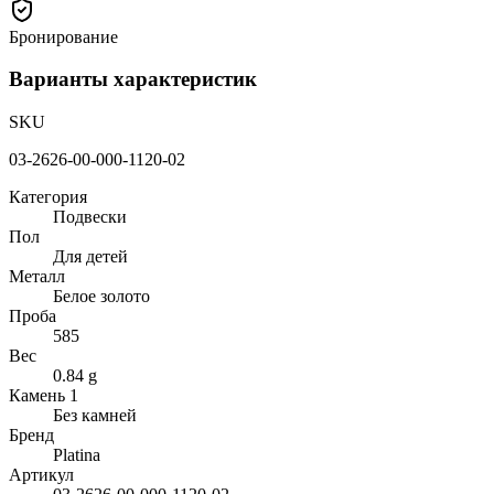
Бронирование
Варианты характеристик
SKU
03-2626-00-000-1120-02
Категория
Подвески
Пол
Для детей
Металл
Белое золото
Проба
585
Вес
0.84 g
Камень 1
Без камней
Бренд
Platina
Артикул