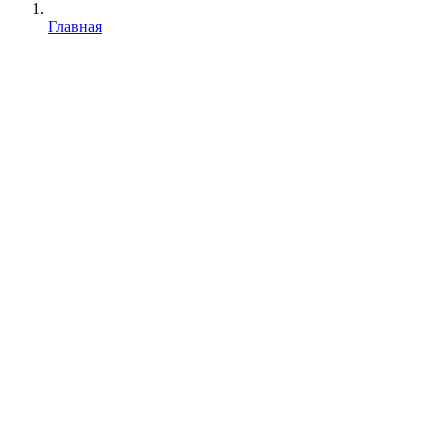
Главная