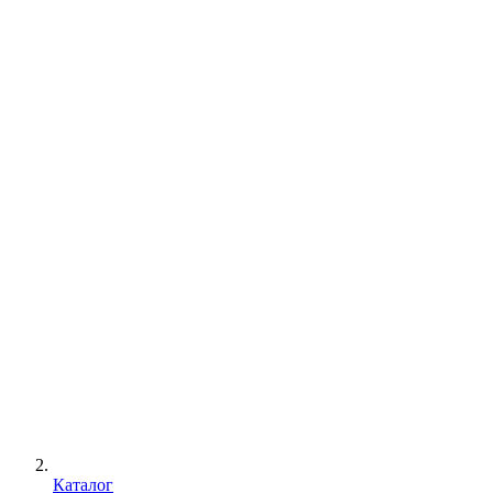
Каталог