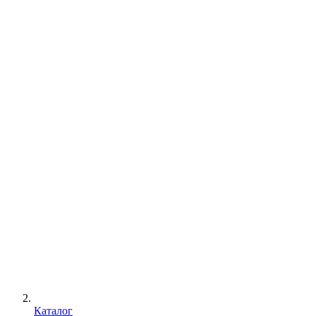
Каталог