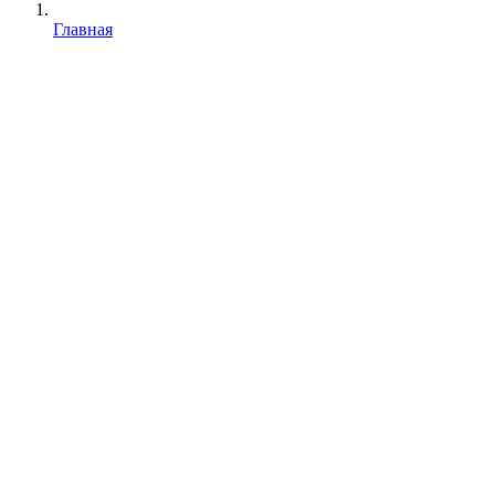
Главная